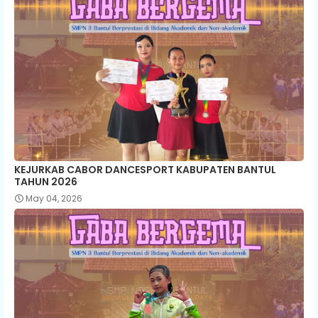
KEJURKAB CABOR DANCESPORT KABUPATEN BANTUL
TAHUN 2026
May 04, 2026