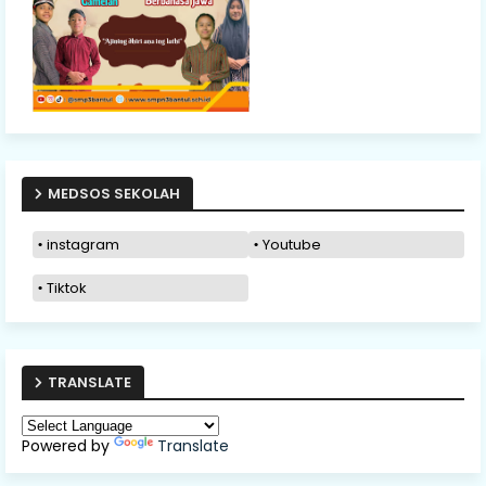
MEDSOS SEKOLAH
instagram
Youtube
Tiktok
TRANSLATE
Powered by
Translate