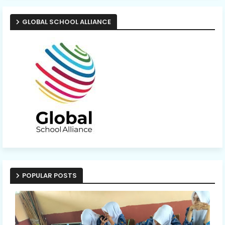
GLOBAL SCHOOL ALLIANCE
POPULAR POSTS