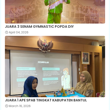
JUARA 3 SENAM GYMNASTIC POPDA DIY
April 04, 2026
JUARA 1 APE SPAB TINGKAT KABUPATEN BANTUL
March 16, 2026