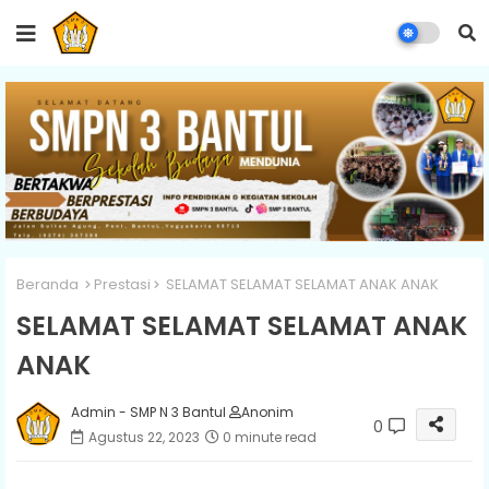
Beranda
Prestasi
SELAMAT SELAMAT SELAMAT ANAK ANAK
SELAMAT SELAMAT SELAMAT ANAK
ANAK
Admin - SMP N 3 Bantul
Anonim
0
Agustus 22, 2023
0 minute read