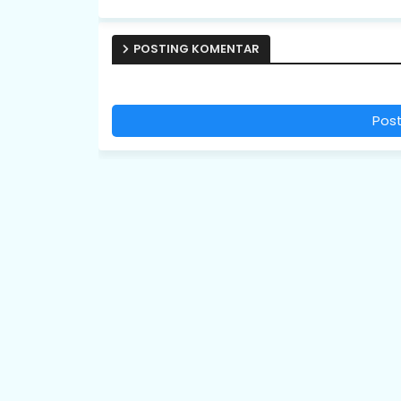
POSTING KOMENTAR
Pos