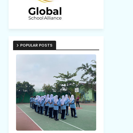
POPULAR POSTS