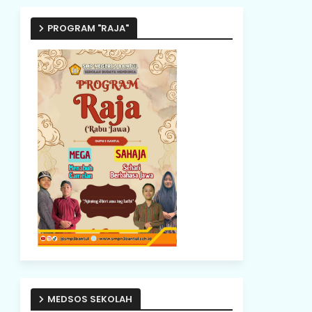
PROGRAM "RAJA"
MEDSOS SEKOLAH