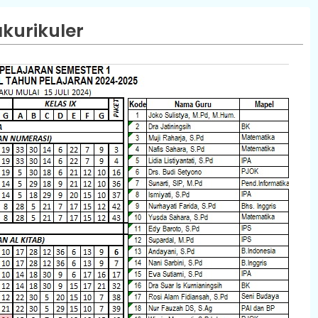
kurikuler