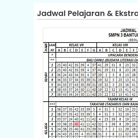
Jadwal Pelajaran & Ekstra