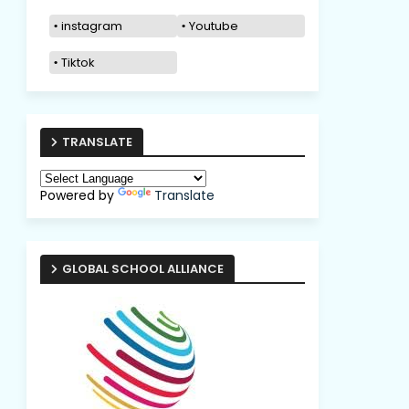
instagram
Youtube
Tiktok
TRANSLATE
Powered by
Translate
GLOBAL SCHOOL ALLIANCE