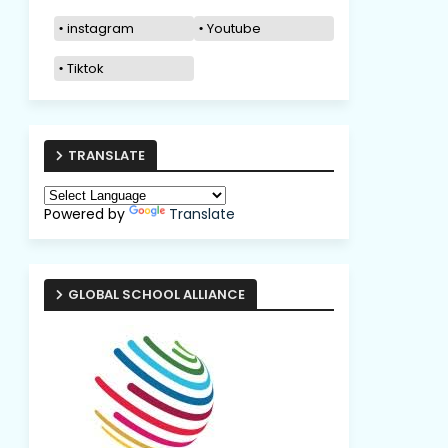
instagram
Youtube
Tiktok
TRANSLATE
Powered by
Translate
GLOBAL SCHOOL ALLIANCE