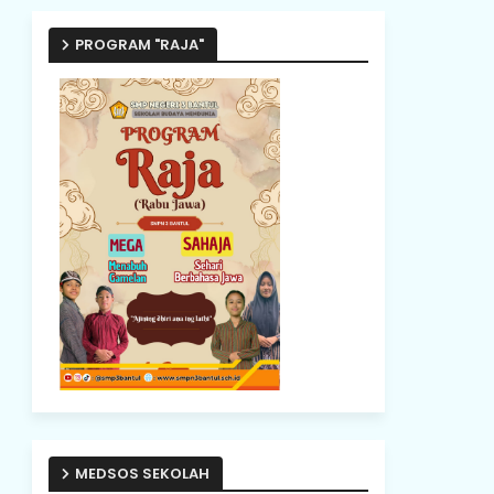
PROGRAM "RAJA"
MEDSOS SEKOLAH