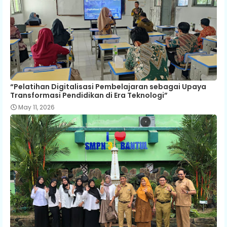
“Pelatihan Digitalisasi Pembelajaran sebagai Upaya
Transformasi Pendidikan di Era Teknologi”
May 11, 2026