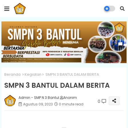
Beranda
Kegiatan
SMPN 3 BANTUL DALAM BERITA
SMPN 3 BANTUL DALAM BERITA
Admin - SMP N 3 Bantul
Anonim
0
Agustus 09, 2023
0 minute read