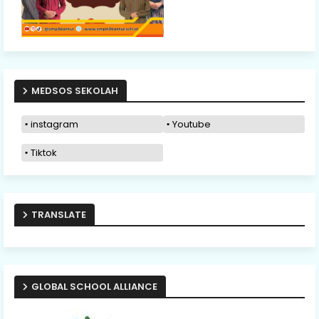
MEDSOS SEKOLAH
instagram
Youtube
Tiktok
TRANSLATE
GLOBAL SCHOOL ALLIANCE