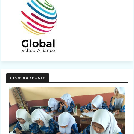
POPULAR POSTS