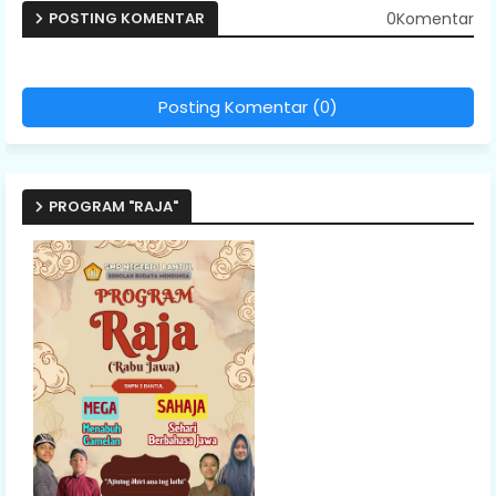
0Komentar
POSTING KOMENTAR
Posting Komentar (0)
PROGRAM "RAJA"