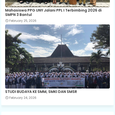
Mahasiswa PPG UNY Jalani PPL I Terbimbing 2026 di
SMPN 3 Bantul
February 25, 2026
STUDI BUDAYA KE SMM, SMKI DAN SMSR
February 24, 2026