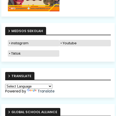
MEDSOS SEKOLAH
instagram
Youtube
Tiktok
TRANSLATE
Powered by
Translate
GLOBAL SCHOOL ALLIANCE