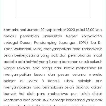
Kemarin, hari Jumat, 29 September 2023 pukul 13.00 WIB,
melalui perwakilan Universitas Negeri Yogyakarta,
sebagai Dosen Pendamping Lapangan (DPL) Ibu Dr.
Taat Wulandari, M.Pd, menyampaikan rasa terimakasih
telah berkerjasama yang baik dan permohonan maaf
apabila ada hal-hal yang kurang berkenan untuk seluruh
warga sekolah. Ada tangis haru ketika mahasiswa PK
menyampaikan kesan dan pesan selama mereka
belajar di SMPN 3 Bantul. Pihak sekolah pun
menyampaikan rasa terimakasih telah dibantu dalam
banyak hal oleh para mahasiswa pun telah diajak
kerjasama oleh pihak UNY. Semoga kerjasama yang baik