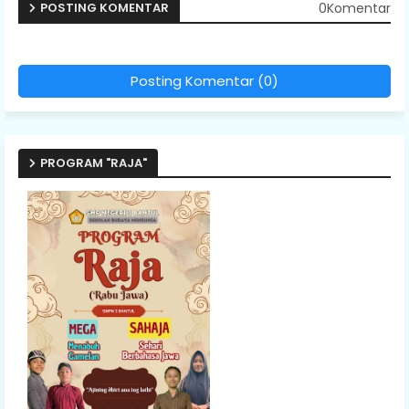
0Komentar
POSTING KOMENTAR
Posting Komentar (0)
PROGRAM "RAJA"