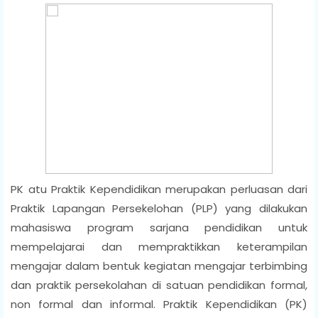
PK atu Praktik Kependidikan merupakan perluasan dari
Praktik Lapangan Persekelohan (PLP) yang dilakukan
mahasiswa program sarjana pendidikan untuk
mempelajarai dan mempraktikkan keterampilan
mengajar dalam bentuk kegiatan mengajar terbimbing
dan praktik persekolahan di satuan pendidikan formal,
non formal dan informal. Praktik Kependidikan (PK)