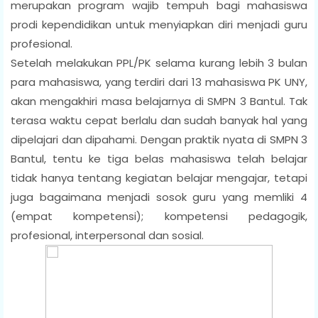
merupakan program wajib tempuh bagi mahasiswa
prodi kependidikan untuk menyiapkan diri menjadi guru
profesional.
Setelah melakukan PPL/PK selama kurang lebih 3 bulan
para mahasiswa, yang terdiri dari 13 mahasiswa PK UNY,
akan mengakhiri masa belajarnya di SMPN 3 Bantul. Tak
terasa waktu cepat berlalu dan sudah banyak hal yang
dipelajari dan dipahami. Dengan praktik nyata di SMPN 3
Bantul, tentu ke tiga belas mahasiswa telah belajar
tidak hanya tentang kegiatan belajar mengajar, tetapi
juga bagaimana menjadi sosok guru yang memliki 4
(empat kompetensi); kompetensi pedagogik,
profesional, interpersonal dan sosial.