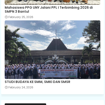
Mahasiswa PPG UNY Jalani PPL I Terbimbing 2026 di
SMPN 3 Bantul
February 25, 2026
STUDI BUDAYA KE SMM, SMKI DAN SMSR
February 24, 2026