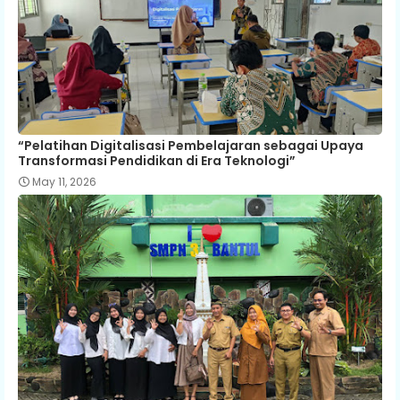
“Pelatihan Digitalisasi Pembelajaran sebagai Upaya
Transformasi Pendidikan di Era Teknologi”
May 11, 2026