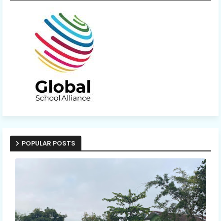
POPULAR POSTS