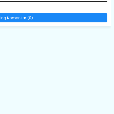
ting Komentar (0)