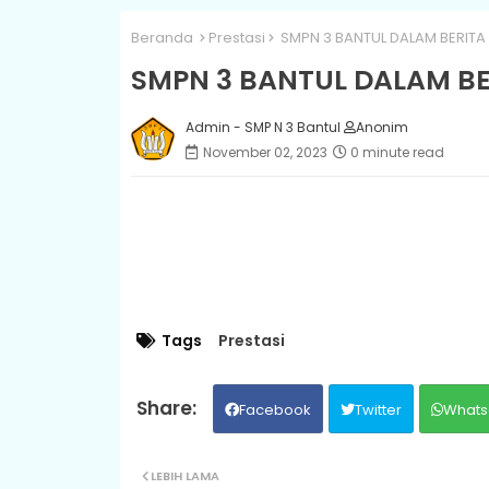
Beranda
Prestasi
SMPN 3 BANTUL DALAM BERITA
SMPN 3 BANTUL DALAM BE
Admin - SMP N 3 Bantul
Anonim
November 02, 2023
0 minute read
Tags
Prestasi
Facebook
Twitter
Whats
LEBIH LAMA