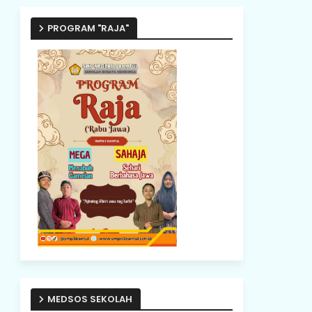
PROGRAM "RAJA"
MEDSOS SEKOLAH