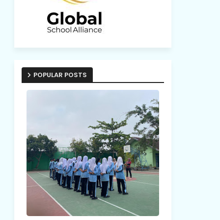
POPULAR POSTS