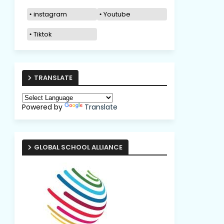
instagram
Youtube
Tiktok
TRANSLATE
Powered by
Translate
GLOBAL SCHOOL ALLIANCE