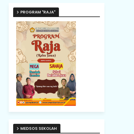
PROGRAM "RAJA"
MEDSOS SEKOLAH