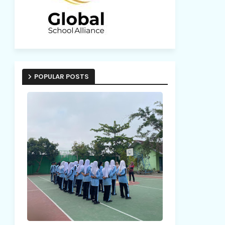
POPULAR POSTS