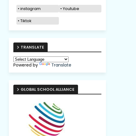
instagram
Youtube
Tiktok
TRANSLATE
Powered by
Translate
GLOBAL SCHOOL ALLIANCE