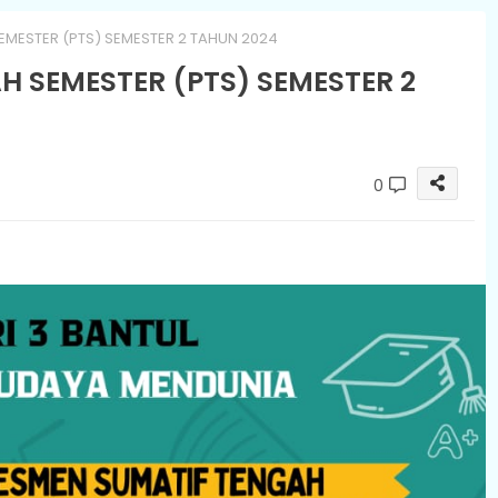
EMESTER (PTS) SEMESTER 2 TAHUN 2024
H SEMESTER (PTS) SEMESTER 2
0