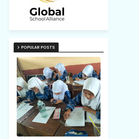
POPULAR POSTS