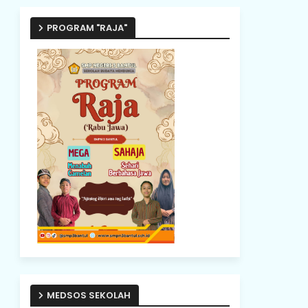
PROGRAM "RAJA"
MEDSOS SEKOLAH