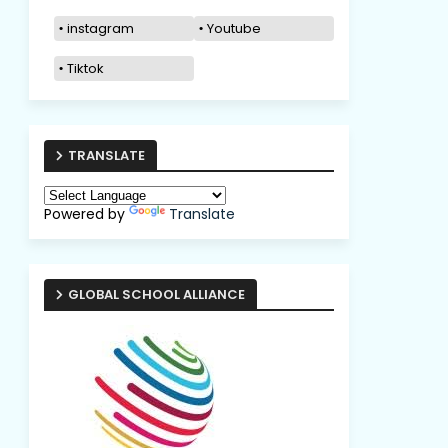
instagram
Youtube
Tiktok
TRANSLATE
Powered by
Translate
GLOBAL SCHOOL ALLIANCE