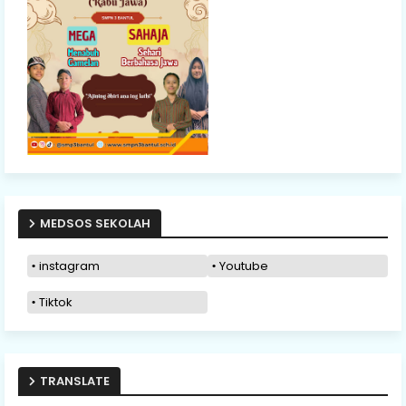
MEDSOS SEKOLAH
instagram
Youtube
Tiktok
TRANSLATE