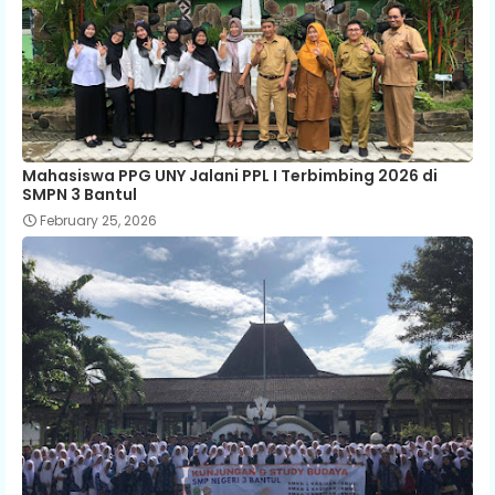
Mahasiswa PPG UNY Jalani PPL I Terbimbing 2026 di
SMPN 3 Bantul
February 25, 2026