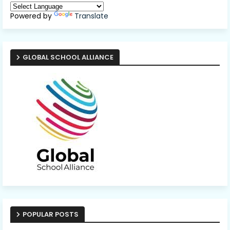
Powered by
Translate
GLOBAL SCHOOL ALLIANCE
POPULAR POSTS