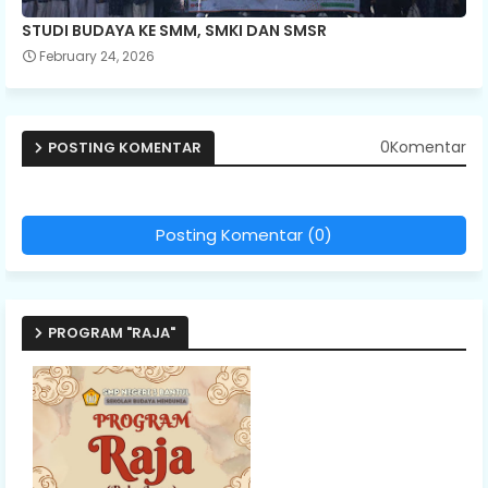
STUDI BUDAYA KE SMM, SMKI DAN SMSR
February 24, 2026
0Komentar
POSTING KOMENTAR
Posting Komentar (0)
PROGRAM "RAJA"