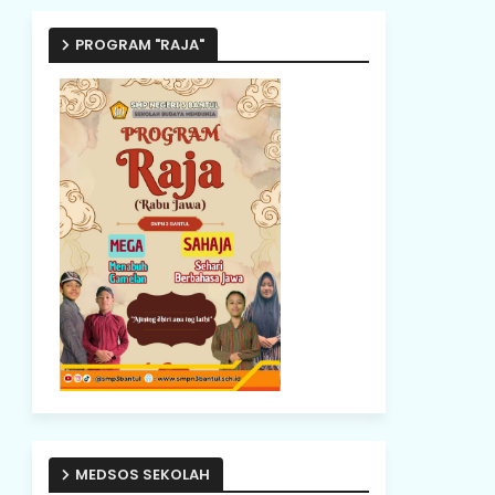
PROGRAM "RAJA"
MEDSOS SEKOLAH