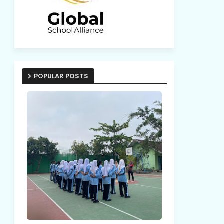
POPULAR POSTS