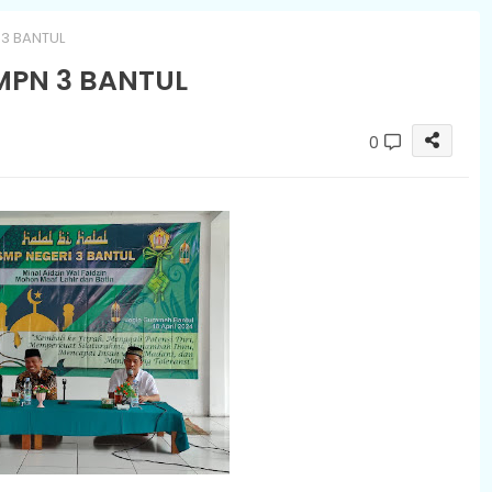
 3 BANTUL
MPN 3 BANTUL
0