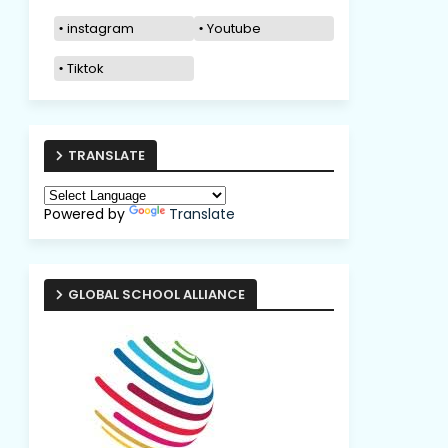
instagram
Youtube
Tiktok
TRANSLATE
Powered by
Translate
GLOBAL SCHOOL ALLIANCE