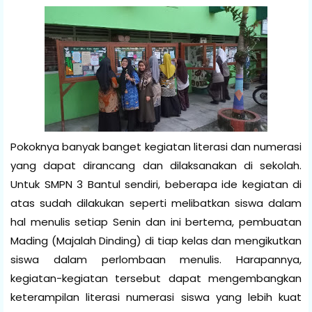
Pokoknya banyak banget kegiatan literasi dan numerasi
yang dapat dirancang dan dilaksanakan di sekolah.
Untuk SMPN 3 Bantul sendiri, beberapa ide kegiatan di
atas sudah dilakukan seperti melibatkan siswa dalam
hal menulis setiap Senin dan ini bertema, pembuatan
Mading (Majalah Dinding) di tiap kelas dan mengikutkan
siswa dalam perlombaan menulis. Harapannya,
kegiatan-kegiatan tersebut dapat mengembangkan
keterampilan literasi numerasi siswa yang lebih kuat