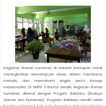
Kegiatan literasi numerasi di sekolah bertujuan untuk
meningkatkan kemampuan siswa dalam membaca,
menulis, dan memahami angka serta konsep
matematika. Di SMPN 3 Bantul sendiri, kegiatan literasi
numerasi dikenal dengan Progam Balidanu (Budaya
Literasi dan Numerasi). Program Balidanu sendiri telah