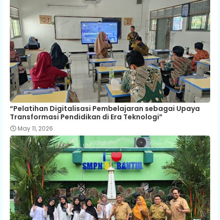
“Pelatihan Digitalisasi Pembelajaran sebagai Upaya
Transformasi Pendidikan di Era Teknologi”
May 11, 2026