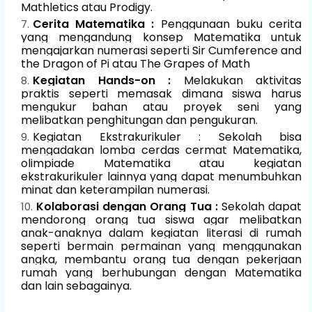
Mathletics atau Prodigy.
Cerita Matematika :
Penggunaan buku cerita
yang mengandung konsep Matematika untuk
mengajarkan numerasi seperti Sir Cumference and
the Dragon of Pi atau The Grapes of Math
Kegiatan Hands-on :
Melakukan aktivitas
praktis seperti memasak dimana siswa harus
mengukur bahan atau proyek seni yang
melibatkan penghitungan dan pengukuran.
Kegiatan Ekstrakurikuler : Sekolah bisa
mengadakan lomba cerdas cermat Matematika,
olimpiade Matematika atau kegiatan
ekstrakurikuler lainnya yang dapat menumbuhkan
minat dan keterampilan numerasi.
Kolaborasi dengan Orang Tua :
Sekolah dapat
mendorong orang tua siswa agar melibatkan
anak-anaknya dalam kegiatan literasi di rumah
seperti bermain permainan yang menggunakan
angka, membantu orang tua dengan pekerjaan
rumah yang berhubungan dengan Matematika
dan lain sebagainya.