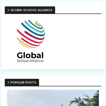
GLOBAL SCHOOL ALLIANCE
POPULAR POSTS