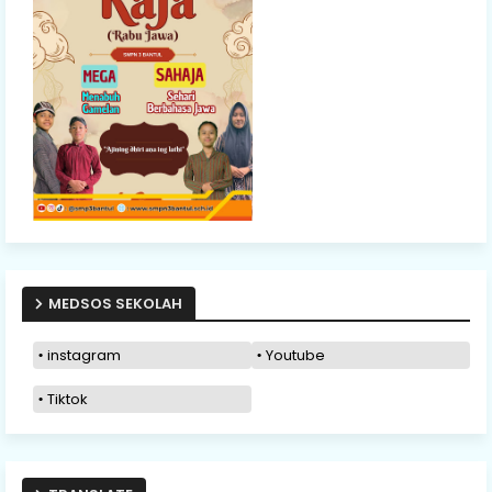
MEDSOS SEKOLAH
instagram
Youtube
Tiktok