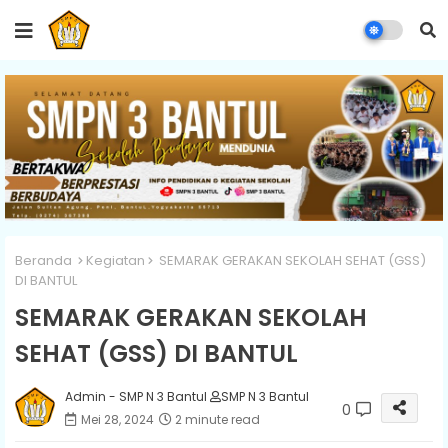
Beranda
Kegiatan
SEMARAK GERAKAN SEKOLAH SEHAT (GSS)
DI BANTUL
SEMARAK GERAKAN SEKOLAH
SEHAT (GSS) DI BANTUL
Admin - SMP N 3 Bantul
SMP N 3 Bantul
0
Mei 28, 2024
2 minute read