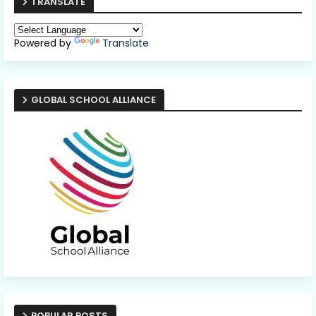
TRANSLATE
Powered by
Translate
GLOBAL SCHOOL ALLIANCE
POPULAR POSTS