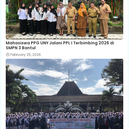
Mahasiswa PPG UNY Jalani PPL I Terbimbing 2026 di
SMPN 3 Bantul
February 25, 2026