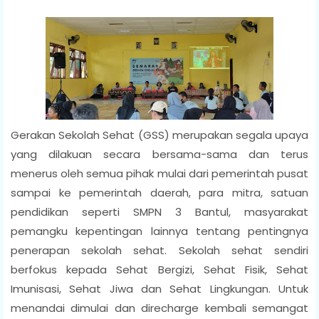
Gerakan Sekolah Sehat (GSS) merupakan segala upaya
yang dilakuan secara bersama-sama dan terus
menerus oleh semua pihak mulai dari pemerintah pusat
sampai ke pemerintah daerah, para mitra, satuan
pendidikan seperti SMPN 3 Bantul, masyarakat
pemangku kepentingan lainnya tentang pentingnya
penerapan sekolah sehat. Sekolah sehat sendiri
berfokus kepada Sehat Bergizi, Sehat Fisik, Sehat
Imunisasi, Sehat Jiwa dan Sehat Lingkungan. Untuk
menandai dimulai dan direcharge kembali semangat