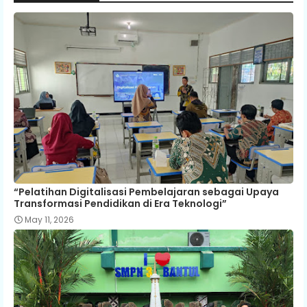
“Pelatihan Digitalisasi Pembelajaran sebagai Upaya
Transformasi Pendidikan di Era Teknologi”
May 11, 2026