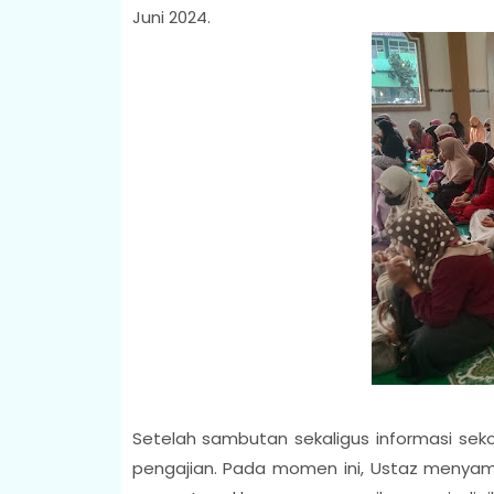
Juni 2024.
Setelah sambutan sekaligus informasi sekol
pengajian. Pada momen ini, Ustaz menyamp