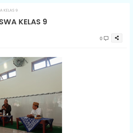
 KELAS 9
SWA KELAS 9
0