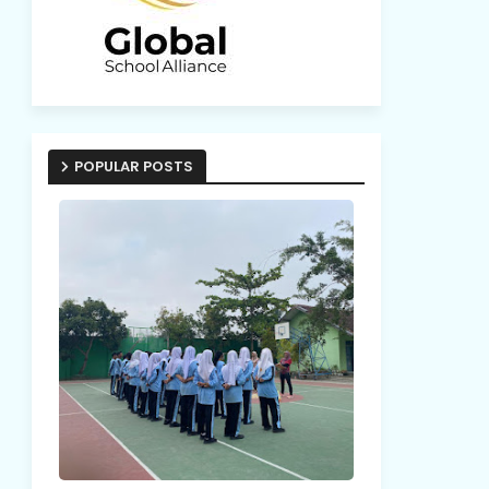
POPULAR POSTS