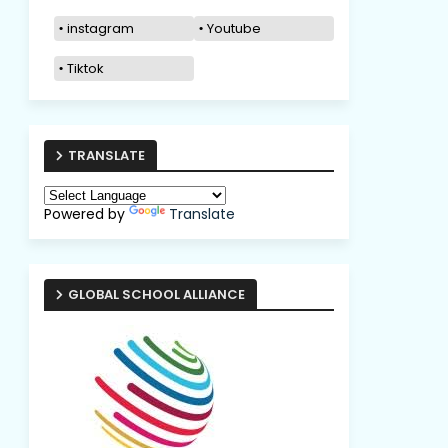
instagram
Youtube
Tiktok
TRANSLATE
Powered by
Translate
GLOBAL SCHOOL ALLIANCE