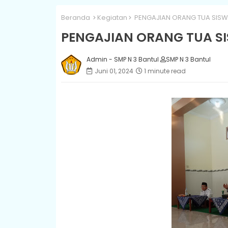
Beranda
Kegiatan
PENGAJIAN ORANG TUA SISWA
PENGAJIAN ORANG TUA SI
Admin - SMP N 3 Bantul
SMP N 3 Bantul
Juni 01, 2024
1 minute read