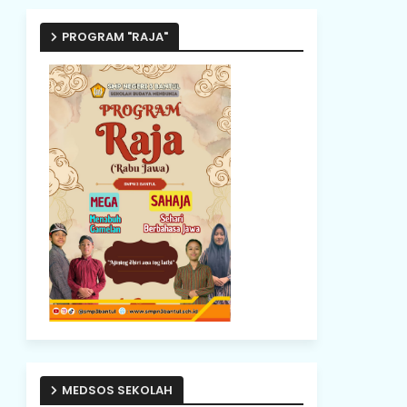
PROGRAM "RAJA"
MEDSOS SEKOLAH