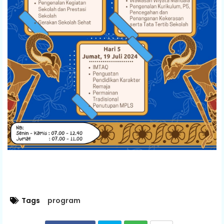
Tags
program