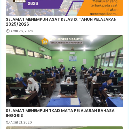
SELAMAT MENEMPUH ASAT KELAS IX TAHUN PELAJARAN
2025/2026
April 26, 2026
SELAMAT MENEMPUH TKAD MATA PELAJARAN BAHASA
INGGRIS
April 21, 2026