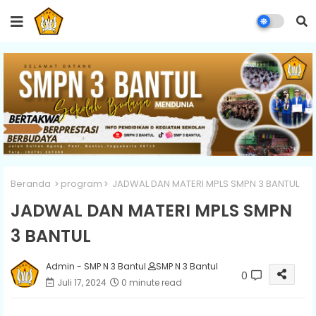
Beranda
program
JADWAL DAN MATERI MPLS SMPN 3 BANTUL
JADWAL DAN MATERI MPLS SMPN
3 BANTUL
Admin - SMP N 3 Bantul
SMP N 3 Bantul
0
Juli 17, 2024
0 minute read