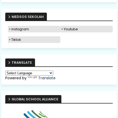
MEDSOS SEKOLAH
instagram
Youtube
Tiktok
TRANSLATE
Powered by
Translate
GLOBAL SCHOOL ALLIANCE