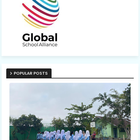
POPULAR POSTS