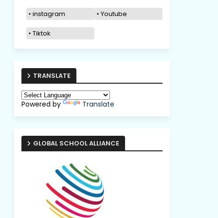
instagram
Youtube
Tiktok
TRANSLATE
Powered by
Translate
GLOBAL SCHOOL ALLIANCE