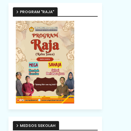
PROGRAM "RAJA"
MEDSOS SEKOLAH