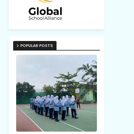
POPULAR POSTS