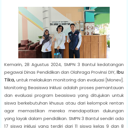
Kemarin, 28 Agustus 2024, SMPN 3 Bantul kedatangan
pegawai Dinas Pendidikan dan Olahraga Provinsi DIY,
Ibu
Tika,
untuk melakukan monitoring dan evaluasi [Monev].
Monitoring Beasiswa Inklusi adalah proses pemantauan
dan evaluasi program beasiswa yang ditujukan untuk
siswa berkebutuhan khusus atau dari kelompok rentan
agar memastikan mereka mendapatkan dukungan
yang layak dalam pendidikan. SMPN 3 Bantul sendiri ada
17 siswa inklusi yang terdiri dari 11 siswa kelas 9 dan 8