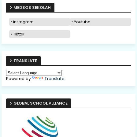
MEDSOS SEKOLAH
instagram
Youtube
Tiktok
TRANSLATE
Powered by
Translate
GLOBAL SCHOOL ALLIANCE