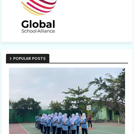
POPULAR POSTS