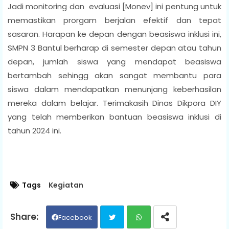
Jadi monitoring dan evaluasi [Monev] ini pentung untuk
memastikan prorgam berjalan efektif dan tepat
sasaran. Harapan ke depan dengan beasiswa inklusi ini,
SMPN 3 Bantul berharap di semester depan atau tahun
depan, jumlah siswa yang mendapat beasiswa
bertambah sehingg akan sangat membantu para
siswa dalam mendapatkan menunjang keberhasilan
mereka dalam belajar. Terimakasih Dinas Dikpora DIY
yang telah memberikan bantuan beasiswa inklusi di
tahun 2024 ini.
Tags
Kegiatan
Facebook