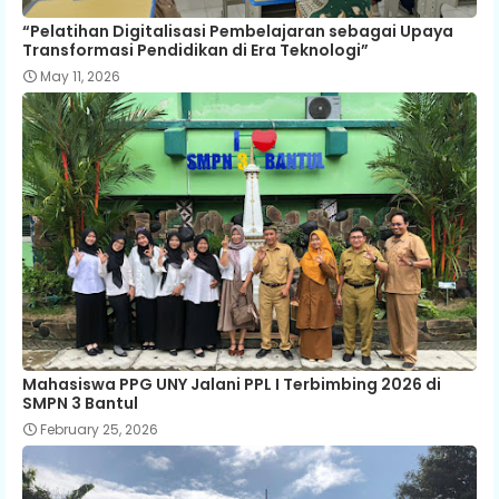
“Pelatihan Digitalisasi Pembelajaran sebagai Upaya
Transformasi Pendidikan di Era Teknologi”
May 11, 2026
Mahasiswa PPG UNY Jalani PPL I Terbimbing 2026 di
SMPN 3 Bantul
February 25, 2026