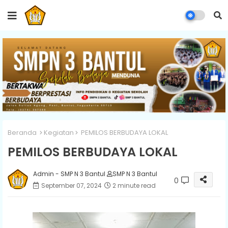
Beranda
Kegiatan
PEMILOS BERBUDAYA LOKAL
PEMILOS BERBUDAYA LOKAL
Admin - SMP N 3 Bantul
SMP N 3 Bantul
0
September 07, 2024
2 minute read