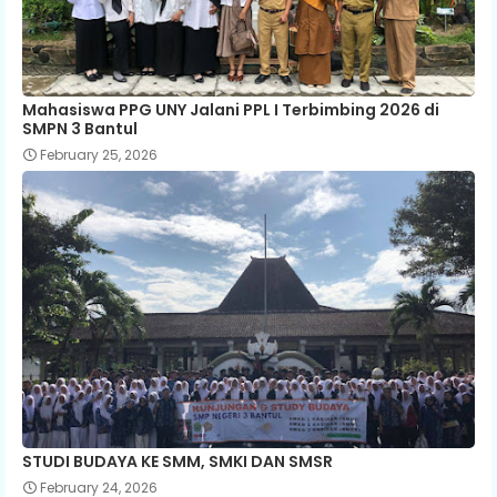
Mahasiswa PPG UNY Jalani PPL I Terbimbing 2026 di
SMPN 3 Bantul
February 25, 2026
STUDI BUDAYA KE SMM, SMKI DAN SMSR
February 24, 2026