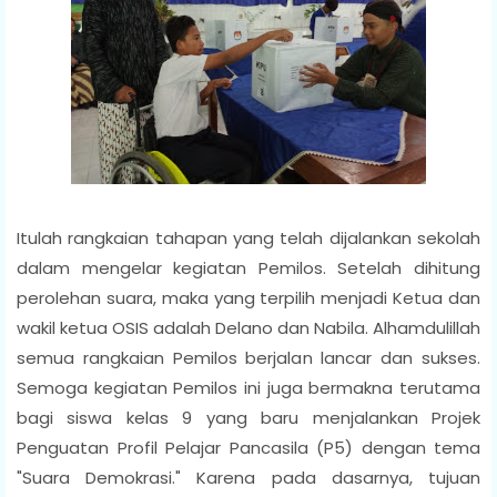
Itulah rangkaian tahapan yang telah dijalankan sekolah
dalam mengelar kegiatan Pemilos. Setelah dihitung
perolehan suara, maka yang terpilih menjadi Ketua dan
wakil ketua OSIS adalah Delano dan Nabila. Alhamdulillah
semua rangkaian Pemilos berjalan lancar dan sukses.
Semoga kegiatan Pemilos ini juga bermakna terutama
bagi siswa kelas 9 yang baru menjalankan Projek
Penguatan Profil Pelajar Pancasila (P5) dengan tema
"Suara Demokrasi." Karena pada dasarnya, tujuan