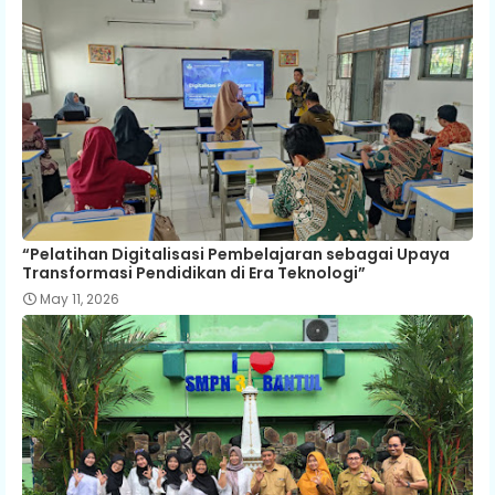
“Pelatihan Digitalisasi Pembelajaran sebagai Upaya
Transformasi Pendidikan di Era Teknologi”
May 11, 2026