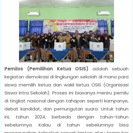
Pemilos (Pemilihan Ketua OSIS)
adalah sebuah
kegiatan demokrasi di lingkungan sekolah di mana para
siswa memilih ketua dan wakil ketua OSIS (Organisasi
Siswa Intra Sekolah). Proses ini biasanya meniru pemilu
di tingkat nasional dengan tahapan seperti kampanye,
debat kandidat, dan pemungutan suara. Untuk tahun
ini, tahun 2024, berbeda dengan tahun-tahun
sebelumnya. Kalau di tahun sebelumnya bisa
menggunakan teknologi seperti laptop atau komputer