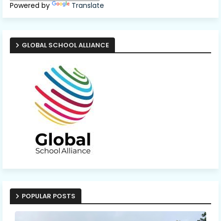
Powered by
Translate
GLOBAL SCHOOL ALLIANCE
POPULAR POSTS