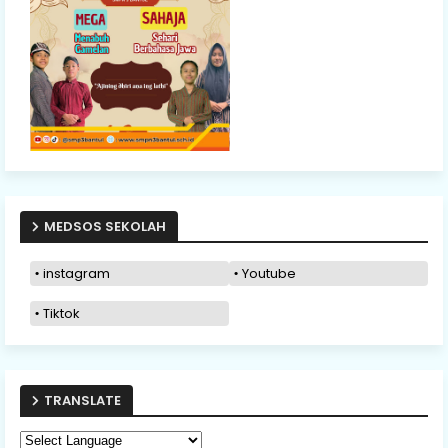
MEDSOS SEKOLAH
instagram
Youtube
Tiktok
TRANSLATE