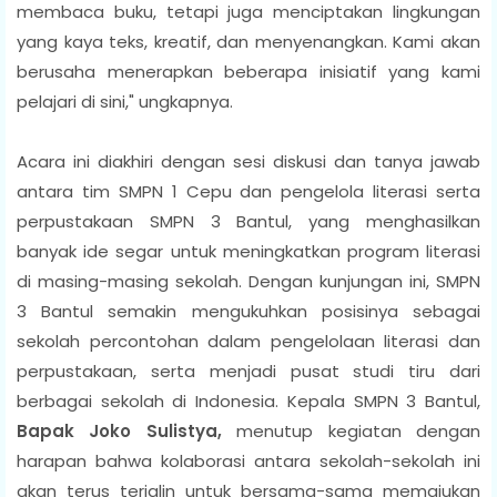
membaca buku, tetapi juga menciptakan lingkungan
yang kaya teks, kreatif, dan menyenangkan. Kami akan
berusaha menerapkan beberapa inisiatif yang kami
pelajari di sini," ungkapnya.
Acara ini diakhiri dengan sesi diskusi dan tanya jawab
antara tim SMPN 1 Cepu dan pengelola literasi serta
perpustakaan SMPN 3 Bantul, yang menghasilkan
banyak ide segar untuk meningkatkan program literasi
di masing-masing sekolah. Dengan kunjungan ini, SMPN
3 Bantul semakin mengukuhkan posisinya sebagai
sekolah percontohan dalam pengelolaan literasi dan
perpustakaan, serta menjadi pusat studi tiru dari
berbagai sekolah di Indonesia. Kepala SMPN 3 Bantul,
Bapak Joko Sulistya,
menutup kegiatan dengan
harapan bahwa kolaborasi antara sekolah-sekolah ini
akan terus terjalin untuk bersama-sama memajukan