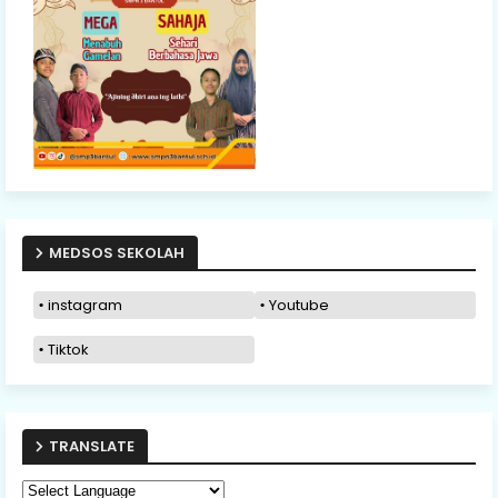
MEDSOS SEKOLAH
instagram
Youtube
Tiktok
TRANSLATE