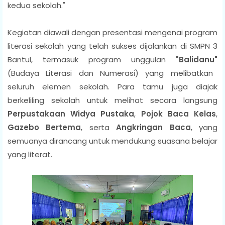
kedua sekolah."
Kegiatan diawali dengan presentasi mengenai program
literasi sekolah yang telah sukses dijalankan di SMPN 3
Bantul, termasuk program unggulan
"Balidanu"
(Budaya Literasi dan Numerasi) yang melibatkan
seluruh elemen sekolah. Para tamu juga diajak
berkeliling sekolah untuk melihat secara langsung
Perpustakaan Widya Pustaka
,
Pojok Baca Kelas
,
Gazebo Bertema
, serta
Angkringan Baca
, yang
semuanya dirancang untuk mendukung suasana belajar
yang literat.