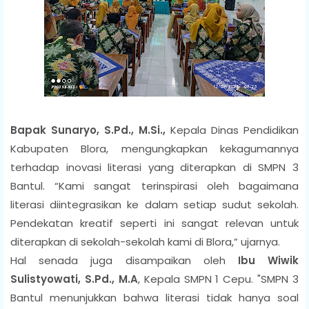
Bapak Sunaryo, S.Pd., M.Si.
,
Kepala Dinas Pendidikan
Kabupaten Blora, mengungkapkan kekagumannya
terhadap inovasi literasi yang diterapkan di SMPN 3
Bantul. “Kami sangat terinspirasi oleh bagaimana
literasi diintegrasikan ke dalam setiap sudut sekolah.
Pendekatan kreatif seperti ini sangat relevan untuk
diterapkan di sekolah-sekolah kami di Blora,” ujarnya.
Hal senada juga disampaikan oleh
Ibu
Wiwik
Sulistyowati, S.Pd., M.A
, Kepala SMPN 1 Cepu. "SMPN 3
Bantul menunjukkan bahwa literasi tidak hanya soal