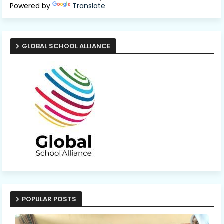
Powered by
Translate
GLOBAL SCHOOL ALLIANCE
POPULAR POSTS