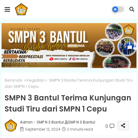
Beranda
Kegiatan
SMPN 3 Bantul Terima Kunjungan Studi Tiru
dari SMPN 1 Cepu
SMPN 3 Bantul Terima Kunjungan
Studi Tiru dari SMPN 1 Cepu
Admin - SMP N 3 Bantul
SMP N 3 Bantul
0
September 12, 2024
2 minute read