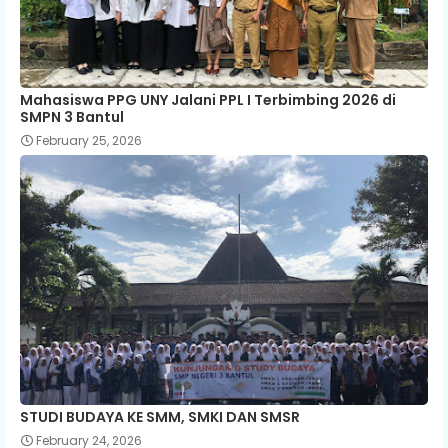
Mahasiswa PPG UNY Jalani PPL I Terbimbing 2026 di
SMPN 3 Bantul
February 25, 2026
STUDI BUDAYA KE SMM, SMKI DAN SMSR
February 24, 2026