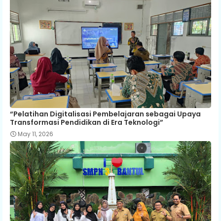
“Pelatihan Digitalisasi Pembelajaran sebagai Upaya
Transformasi Pendidikan di Era Teknologi”
May 11, 2026