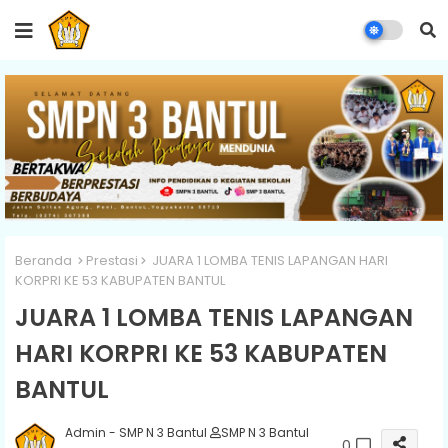
Beranda
Prestasi
JUARA 1 LOMBA TENIS LAPANGAN HARI
KORPRI KE 53 KABUPATEN BANTUL
JUARA 1 LOMBA TENIS LAPANGAN
HARI KORPRI KE 53 KABUPATEN
BANTUL
Admin - SMP N 3 Bantul
SMP N 3 Bantul
0