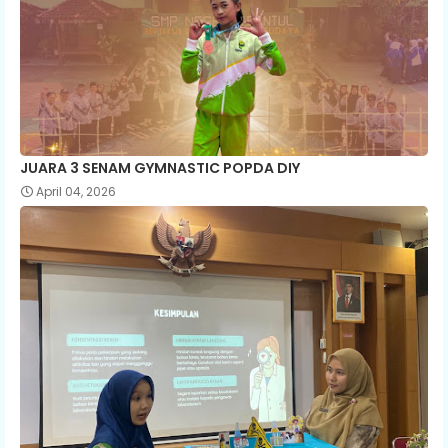
JUARA 3 SENAM GYMNASTIC POPDA DIY
April 04, 2026