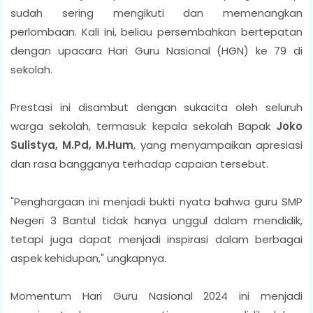
sudah sering mengikuti dan memenangkan
perlombaan. Kali ini, beliau persembahkan bertepatan
dengan upacara Hari Guru Nasional (HGN) ke 79 di
sekolah.
Prestasi ini disambut dengan sukacita oleh seluruh
warga sekolah, termasuk kepala sekolah Bapak
Joko
Sulistya, M.Pd, M.Hum
, yang menyampaikan apresiasi
dan rasa bangganya terhadap capaian tersebut.
"Penghargaan ini menjadi bukti nyata bahwa guru SMP
Negeri 3 Bantul tidak hanya unggul dalam mendidik,
tetapi juga dapat menjadi inspirasi dalam berbagai
aspek kehidupan," ungkapnya.
Momentum Hari Guru Nasional 2024 ini menjadi