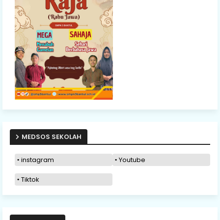
MEDSOS SEKOLAH
instagram
Youtube
Tiktok