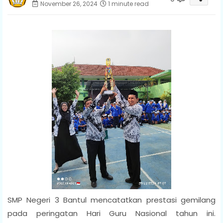
November 26, 2024
1 minute read
SMP Negeri 3 Bantul mencatatkan prestasi gemilang
pada peringatan Hari Guru Nasional tahun ini.