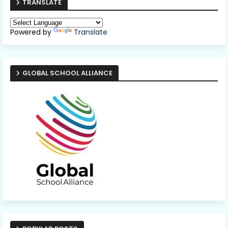
TRANSLATE
Powered by
Translate
GLOBAL SCHOOL ALLIANCE