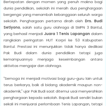
Bertepatan dengan momen yang penuh makna bagi
dunia pendidikan, sekolah ini meraih dua penghargaan
bergengsi yang menambah kebanggaan seluruh warga
sekolah. Penghargaan pertama diraih oleh
Drs. Budi
Setiyono
, salah satu guru olahraga di SMPN 3 Bantul,
yang berhasil menjadi
Juara 1 Tenis Lapangan
dalam
rangkaian peringatan HUT Korpri ke 53 Kabupaten
Bantul. Prestasi ini menunjukkan tidak hanya dedikasi
Pak Budi dalam dunia pendidikan tetapi juga
kemampuannya menjaga keseimbangan antara
aktivitas mengajar dan olahraga.
"Semoga ini menjadi motivasi bagi guru-guru lain untuk
terus berkarya, baik di bidang akademik maupun non-
akademik," ujar Pak Budi saat ditemui usai menyerahkan
penghargaan kepada sekolah. Bapak Budi sendiri bukan
sekali ini menjuarai perlombaan Tenis Lapangan, tetapi