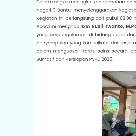
Dalam rangka meningkatkan pemahaman sis
Negeri 3 Bantul menyelenggarakan kegia
Kegiatan ini berlangsung dari pukul 08.00 
Acara ini menghadirkan
Rusli Irwanto, M.Pd
yang berpengalaman di bidang sains dan
penyampaian yang komunikatif dan inspira
dalam menguasai literasi sains secara 
Sumatif dan Persiapan PSPD 2025.