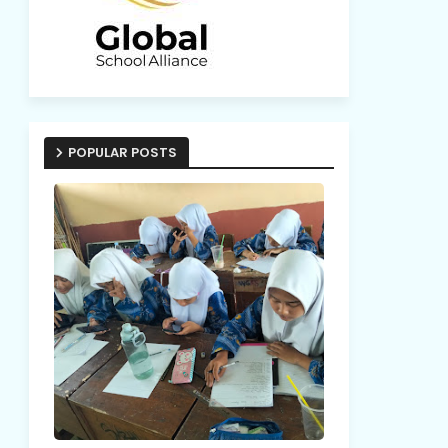
POPULAR POSTS