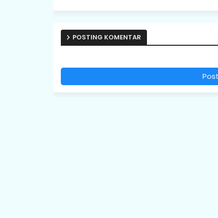
POSTING KOMENTAR
Pos