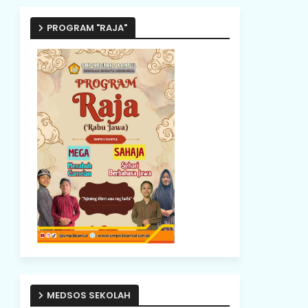
PROGRAM "RAJA"
MEDSOS SEKOLAH