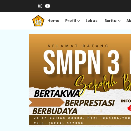
Home
Profil
Lokasi
Berita
A