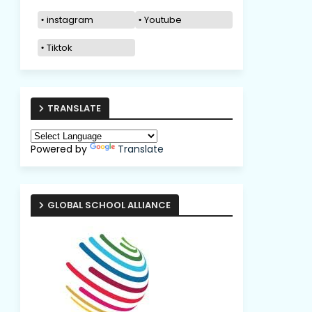
instagram
Youtube
Tiktok
TRANSLATE
Powered by
Translate
GLOBAL SCHOOL ALLIANCE