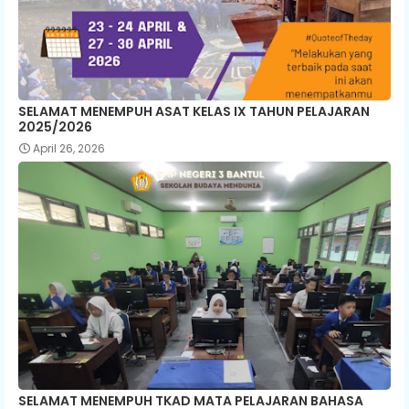
SELAMAT MENEMPUH ASAT KELAS IX TAHUN PELAJARAN
2025/2026
April 26, 2026
SELAMAT MENEMPUH TKAD MATA PELAJARAN BAHASA