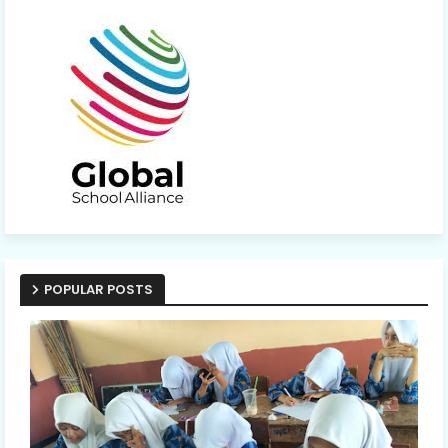
POPULAR POSTS