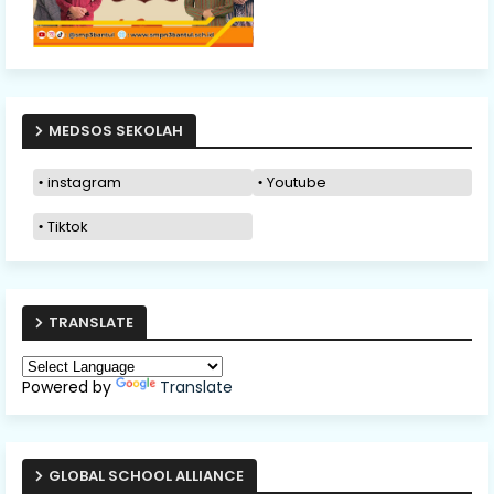
MEDSOS SEKOLAH
instagram
Youtube
Tiktok
TRANSLATE
Powered by
Translate
GLOBAL SCHOOL ALLIANCE