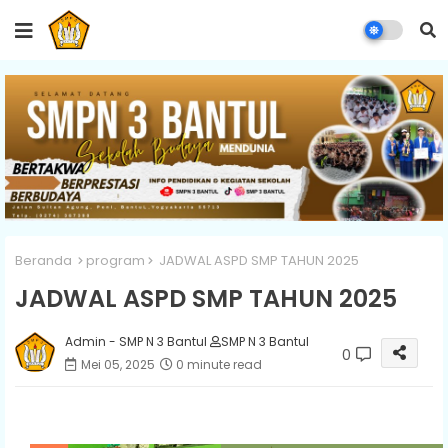
Beranda
program
JADWAL ASPD SMP TAHUN 2025
JADWAL ASPD SMP TAHUN 2025
Admin - SMP N 3 Bantul
SMP N 3 Bantul
0
Mei 05, 2025
0 minute read