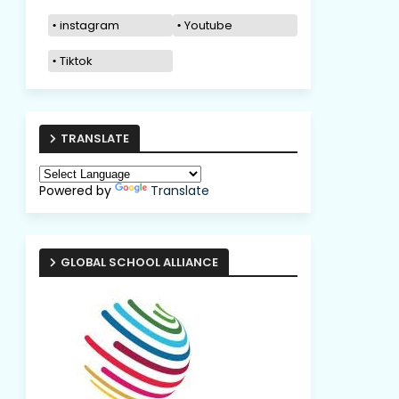
instagram
Youtube
Tiktok
TRANSLATE
Powered by
Translate
GLOBAL SCHOOL ALLIANCE