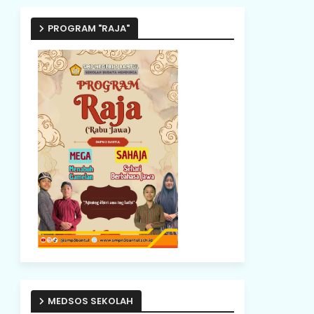
PROGRAM "RAJA"
MEDSOS SEKOLAH