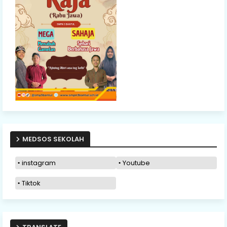
MEDSOS SEKOLAH
instagram
Youtube
Tiktok