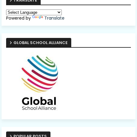
TRANSLATE
Powered by
Translate
GLOBAL SCHOOL ALLIANCE
POPULAR POSTS