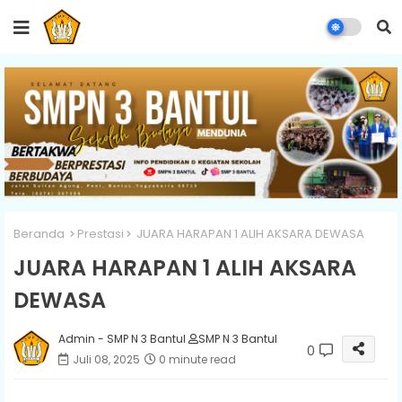
Beranda
Prestasi
JUARA HARAPAN 1 ALIH AKSARA DEWASA
JUARA HARAPAN 1 ALIH AKSARA
DEWASA
Admin - SMP N 3 Bantul
SMP N 3 Bantul
0
Juli 08, 2025
0 minute read