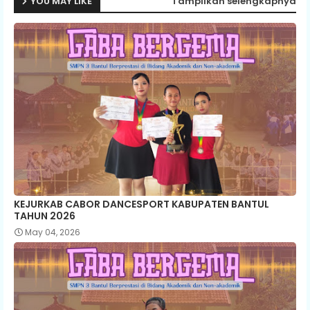
YOU MAY LIKE
Tampilkan selengkapnya
KEJURKAB CABOR DANCESPORT KABUPATEN BANTUL
TAHUN 2026
May 04, 2026