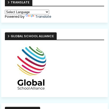
TRANSLATE
Powered by
Translate
GLOBAL SCHOOL ALLIANCE