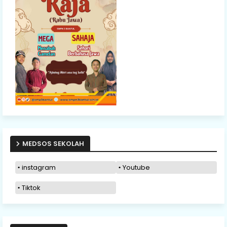
MEDSOS SEKOLAH
instagram
Youtube
Tiktok