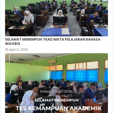
SELAMAT MENEMPUH TKAD MATA PELAJARAN BAHASA
INGGRIS
April 21, 2026