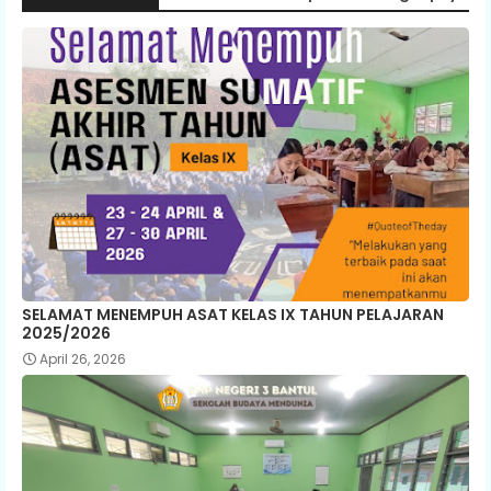
SELAMAT MENEMPUH ASAT KELAS IX TAHUN PELAJARAN
2025/2026
April 26, 2026