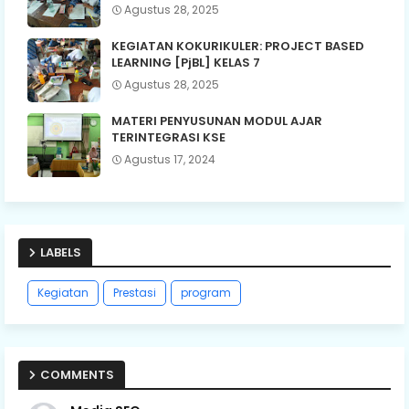
Agustus 28, 2025
KEGIATAN KOKURIKULER: PROJECT BASED
LEARNING [PjBL] KELAS 7
Agustus 28, 2025
MATERI PENYUSUNAN MODUL AJAR
TERINTEGRASI KSE
Agustus 17, 2024
LABELS
Kegiatan
Prestasi
program
COMMENTS