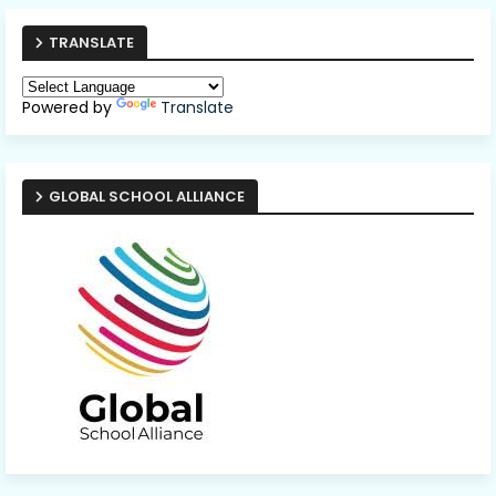
TRANSLATE
Powered by
Translate
GLOBAL SCHOOL ALLIANCE