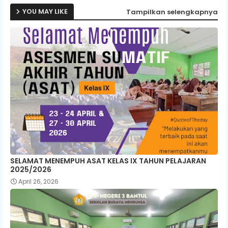
YOU MAY LIKE
Tampilkan selengkapnya
SELAMAT MENEMPUH ASAT KELAS IX TAHUN PELAJARAN
2025/2026
April 26, 2026