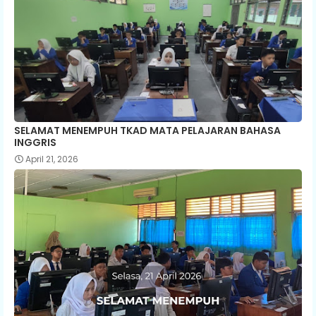
SELAMAT MENEMPUH TKAD MATA PELAJARAN BAHASA
INGGRIS
April 21, 2026