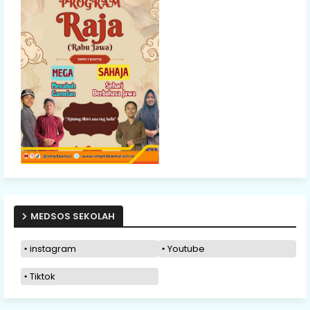
MEDSOS SEKOLAH
instagram
Youtube
Tiktok