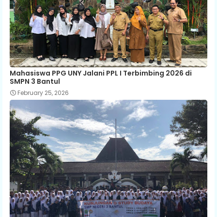
Mahasiswa PPG UNY Jalani PPL I Terbimbing 2026 di
SMPN 3 Bantul
February 25, 2026