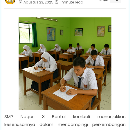
Agustus 23, 2025
1 minute read
SMP Negeri 3 Bantul kembali menunjukkan
keseriusannya dalam mendampingi perkembangan