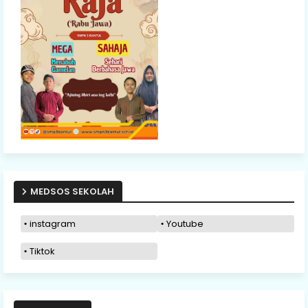
MEDSOS SEKOLAH
instagram
Youtube
Tiktok