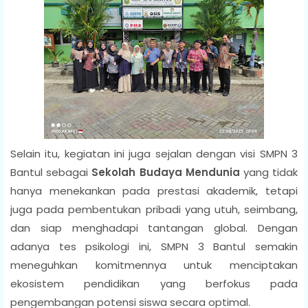
Selain itu, kegiatan ini juga sejalan dengan visi SMPN 3
Bantul sebagai
Sekolah Budaya Mendunia
yang tidak
hanya menekankan pada prestasi akademik, tetapi
juga pada pembentukan pribadi yang utuh, seimbang,
dan siap menghadapi tantangan global. Dengan
adanya tes psikologi ini, SMPN 3 Bantul semakin
meneguhkan komitmennya untuk menciptakan
ekosistem pendidikan yang berfokus pada
pengembangan potensi siswa secara optimal.