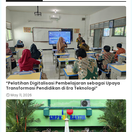
“Pelatihan Digitalisasi Pembelajaran sebagai Upaya
Transformasi Pendidikan di Era Teknologi”
May 11, 2026