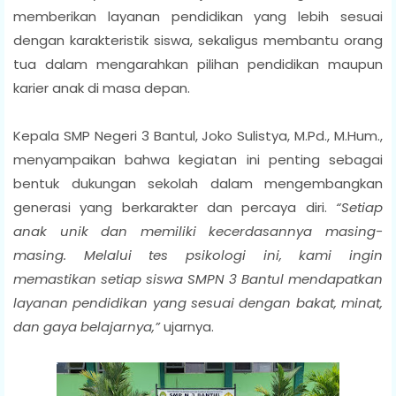
memberikan layanan pendidikan yang lebih sesuai
dengan karakteristik siswa, sekaligus membantu orang
tua dalam mengarahkan pilihan pendidikan maupun
karier anak di masa depan.
Kepala SMP Negeri 3 Bantul, Joko Sulistya, M.Pd., M.Hum.,
menyampaikan bahwa kegiatan ini penting sebagai
bentuk dukungan sekolah dalam mengembangkan
generasi yang berkarakter dan percaya diri.
“Setiap
anak unik dan memiliki kecerdasannya masing-
masing. Melalui tes psikologi ini, kami ingin
memastikan setiap siswa SMPN 3 Bantul mendapatkan
layanan pendidikan yang sesuai dengan bakat, minat,
dan gaya belajarnya,”
ujarnya.