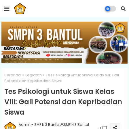
Beranda
Kegiatan
Tes Psikologi untuk Siswa Kelas VIII: Gali
Potensi dan Kepribadian Siswa
Tes Psikologi untuk Siswa Kelas
VIII: Gali Potensi dan Kepribadian
Siswa
Admin - SMP N 3 Bantul
SMP N 3 Bantul
0