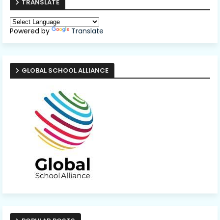
TRANSLATE
Powered by
Translate
GLOBAL SCHOOL ALLIANCE