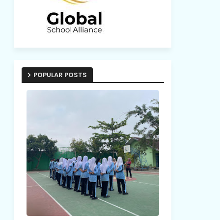
POPULAR POSTS