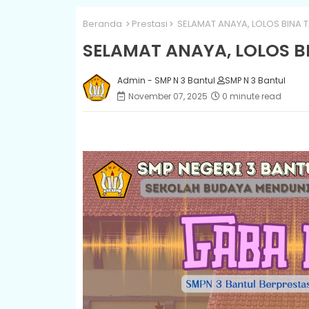
Beranda
Prestasi
SELAMAT ANAYA, LOLOS BINA T
SELAMAT ANAYA, LOLOS BI
Admin - SMP N 3 Bantul
SMP N 3 Bantul
November 07, 2025
0 minute read