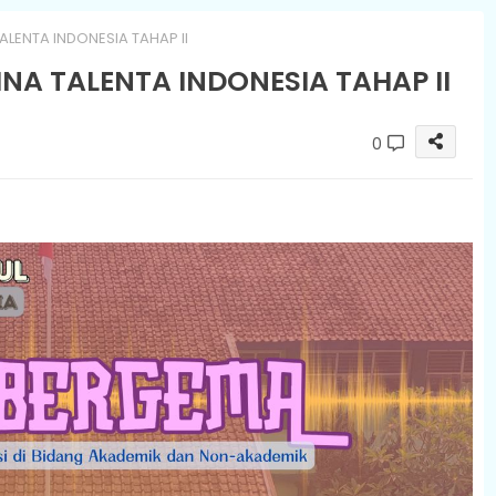
ALENTA INDONESIA TAHAP II
NA TALENTA INDONESIA TAHAP II
0