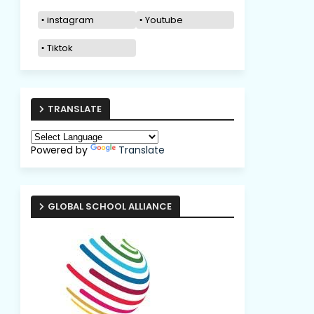
instagram
Youtube
Tiktok
TRANSLATE
Powered by
Translate
GLOBAL SCHOOL ALLIANCE