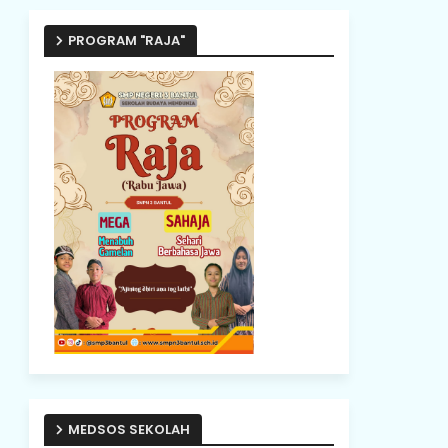
PROGRAM "RAJA"
MEDSOS SEKOLAH