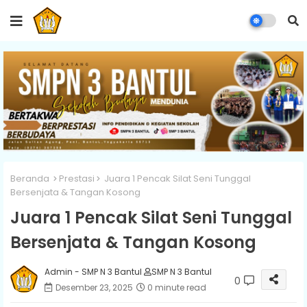
Beranda
Prestasi
Juara 1 Pencak Silat Seni Tunggal
Bersenjata & Tangan Kosong
Juara 1 Pencak Silat Seni Tunggal
Bersenjata & Tangan Kosong
Admin - SMP N 3 Bantul
SMP N 3 Bantul
0
Desember 23, 2025
0 minute read