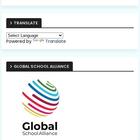
TRANSLATE
Powered by
Translate
GLOBAL SCHOOL ALLIANCE