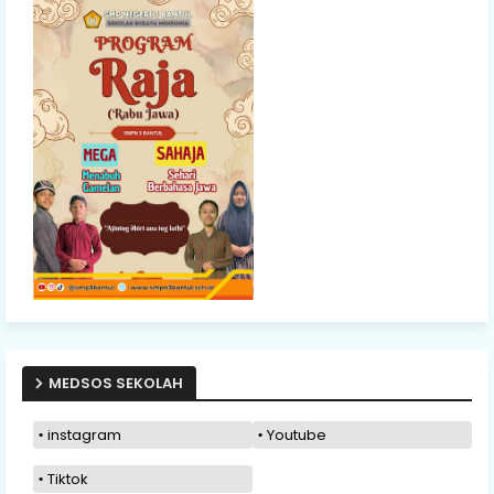
MEDSOS SEKOLAH
instagram
Youtube
Tiktok