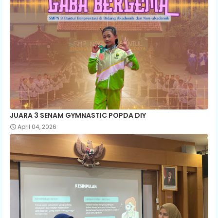
JUARA 3 SENAM GYMNASTIC POPDA DIY
April 04, 2026