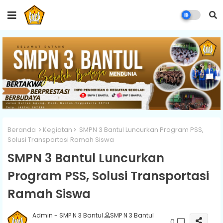
Beranda
Kegiatan
SMPN 3 Bantul Luncurkan Program PSS,
Solusi Transportasi Ramah Siswa
SMPN 3 Bantul Luncurkan
Program PSS, Solusi Transportasi
Ramah Siswa
Admin - SMP N 3 Bantul
SMP N 3 Bantul
0