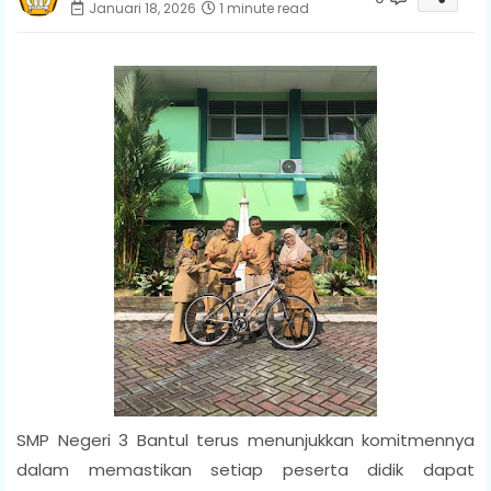
Januari 18, 2026
1 minute read
SMP Negeri 3 Bantul terus menunjukkan komitmennya
dalam memastikan setiap peserta didik dapat