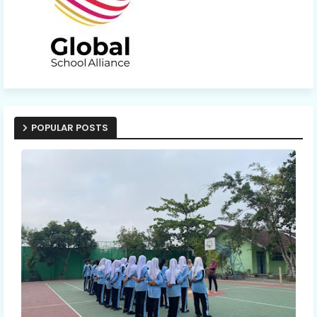
POPULAR POSTS