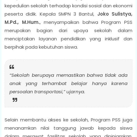
kepedulian sekolah terhadap kondisi sosial dan ekonomi
peserta didik. Kepala SMPN 3 Bantul,
Joko Sulistya,
M.Pd., M.Hum.
, menyampaikan bahwa Program PSS
merupakan bagian dari upaya sekolah dalam
menciptakan layanan pendidikan yang inklusif dan
berpihak pada kebutuhan siswa.
“Sekolah berupaya memastikan bahwa tidak ada
anak yang terhambat belajar hanya karena
persoalan transportasi,” ujarnya.
Selain membantu akses ke sekolah, Program PSS juga
menanamkan nilai tanggung jawab kepada siswa
dalam merawat fasilitas sekolah yang dipinjamkan.