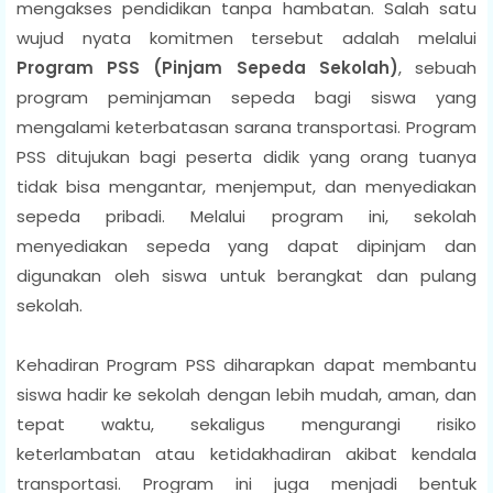
mengakses pendidikan tanpa hambatan. Salah satu
wujud nyata komitmen tersebut adalah melalui
Program PSS (Pinjam Sepeda Sekolah)
, sebuah
program peminjaman sepeda bagi siswa yang
mengalami keterbatasan sarana transportasi. Program
PSS ditujukan bagi peserta didik yang orang tuanya
tidak bisa mengantar, menjemput, dan menyediakan
sepeda pribadi. Melalui program ini, sekolah
menyediakan sepeda yang dapat dipinjam dan
digunakan oleh siswa untuk berangkat dan pulang
sekolah.
Kehadiran Program PSS diharapkan dapat membantu
siswa hadir ke sekolah dengan lebih mudah, aman, dan
tepat waktu, sekaligus mengurangi risiko
keterlambatan atau ketidakhadiran akibat kendala
transportasi. Program ini juga menjadi bentuk