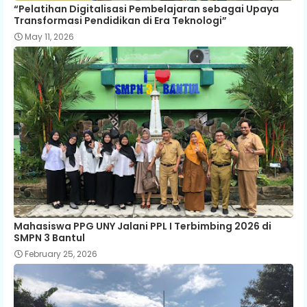
“Pelatihan Digitalisasi Pembelajaran sebagai Upaya
Transformasi Pendidikan di Era Teknologi”
May 11, 2026
Mahasiswa PPG UNY Jalani PPL I Terbimbing 2026 di
SMPN 3 Bantul
February 25, 2026