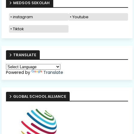
MEDSOS SEKOLAH
instagram
Youtube
Tiktok
TRANSLATE
Powered by
Translate
GLOBAL SCHOOL ALLIANCE