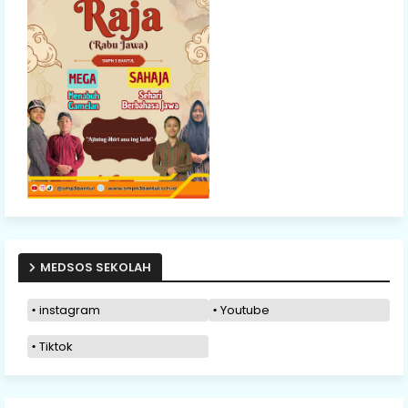
MEDSOS SEKOLAH
instagram
Youtube
Tiktok