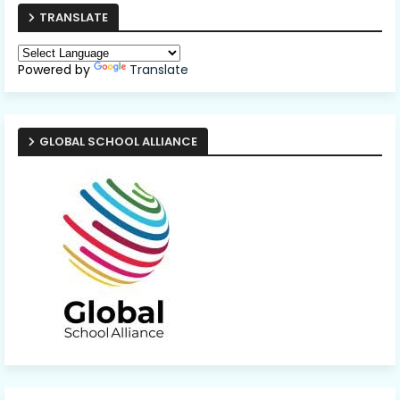
TRANSLATE
Powered by
Translate
GLOBAL SCHOOL ALLIANCE