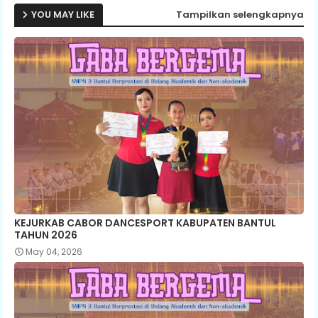
YOU MAY LIKE
Tampilkan selengkapnya
KEJURKAB CABOR DANCESPORT KABUPATEN BANTUL
TAHUN 2026
May 04, 2026