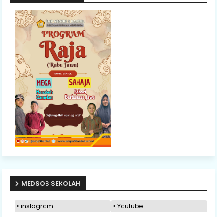
MEDSOS SEKOLAH
instagram
Youtube