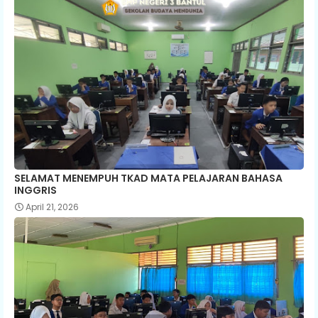
SELAMAT MENEMPUH TKAD MATA PELAJARAN BAHASA
INGGRIS
April 21, 2026