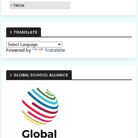
Tiktok
TRANSLATE
Powered by
Translate
GLOBAL SCHOOL ALLIANCE