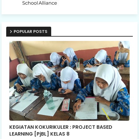
POPULAR POSTS
KEGIATAN KOKURIKULER : PROJECT BASED
LEARNING [PjBL] KELAS 8