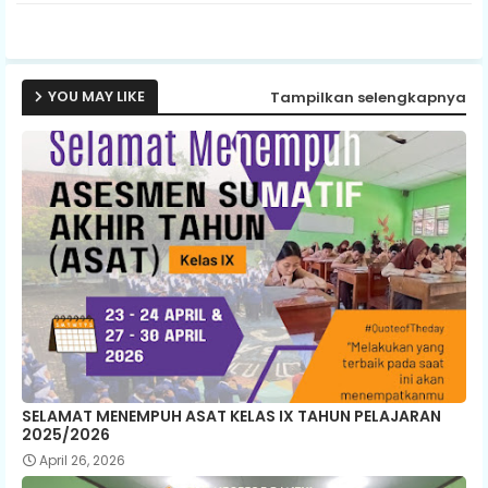
ap
p
YOU MAY LIKE
Tampilkan selengkapnya
SELAMAT MENEMPUH ASAT KELAS IX TAHUN PELAJARAN
2025/2026
April 26, 2026