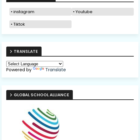
instagram
Youtube
Tiktok
TRANSLATE
Powered by
Translate
GLOBAL SCHOOL ALLIANCE