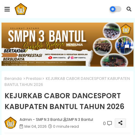
Beranda
Prestasi
KEJURKAB CABOR DANCESPORT KABUPATEN
BANTUL TAHUN 2026
KEJURKAB CABOR DANCESPORT
KABUPATEN BANTUL TAHUN 2026
Admin - SMP N 3 Bantul
SMP N 3 Bantul
0
Mei 04, 2026
0 minute read