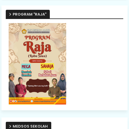
PROGRAM "RAJA"
MEDSOS SEKOLAH