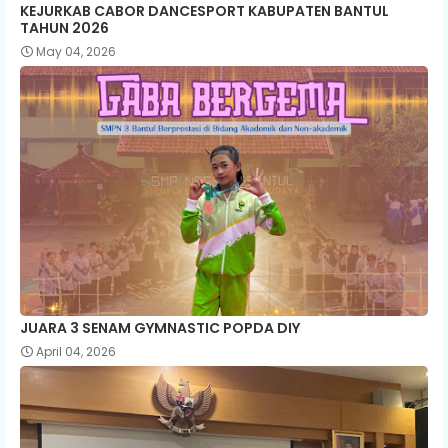
KEJURKAB CABOR DANCESPORT KABUPATEN BANTUL
TAHUN 2026
May 04, 2026
JUARA 3 SENAM GYMNASTIC POPDA DIY
April 04, 2026