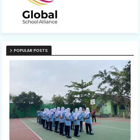
POPULAR POSTS