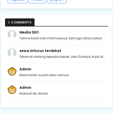
COMMENTS
Media SEO
Terima Kasih kak informasinya, Semoga dilancarkan ...
sewa infocus terdekat
Selamat datang kepada bapak Joko Sulistya, M.pd, M...
Admin
Maaf kantin sudah terisi semua.
Admin
Makasih Bu Wulan