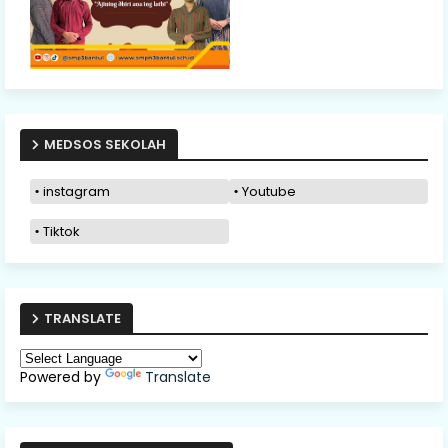
MEDSOS SEKOLAH
instagram
Youtube
Tiktok
TRANSLATE
Powered by
Translate