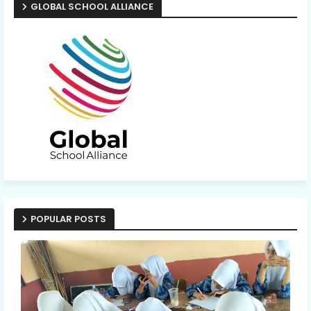
GLOBAL SCHOOL ALLIANCE
POPULAR POSTS