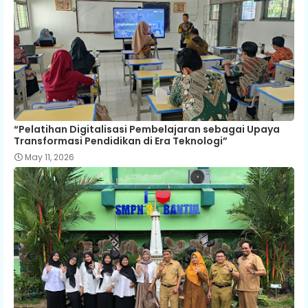
“Pelatihan Digitalisasi Pembelajaran sebagai Upaya
Transformasi Pendidikan di Era Teknologi”
May 11, 2026