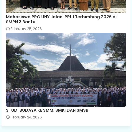
Mahasiswa PPG UNY Jalani PPL I Terbimbing 2026 di
SMPN 3 Bantul
February 25, 2026
STUDI BUDAYA KE SMM, SMKI DAN SMSR
February 24, 2026