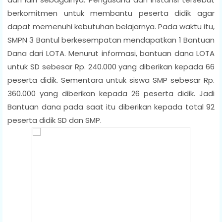
berkomitmen untuk membantu peserta didik agar
dapat memenuhi kebutuhan belajarnya. Pada waktu itu,
SMPN 3 Bantul berkesempatan mendapatkan 1 Bantuan
Dana dari LOTA. Menurut informasi, bantuan dana LOTA
untuk SD sebesar Rp. 240.000 yang diberikan kepada 66
peserta didik. Sementara untuk siswa SMP sebesar Rp.
360.000 yang diberikan kepada 26 peserta didik. Jadi
Bantuan dana pada saat itu diberikan kepada total 92
peserta didik SD dan SMP.