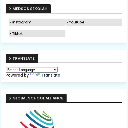
MEDSOS SEKOLAH
instagram
Youtube
Tiktok
TRANSLATE
Powered by
Translate
GLOBAL SCHOOL ALLIANCE