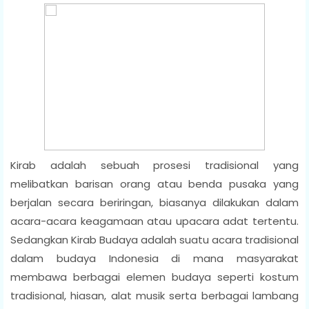
Kirab adalah sebuah prosesi tradisional yang
melibatkan barisan orang atau benda pusaka yang
berjalan secara beriringan, biasanya dilakukan dalam
acara-acara keagamaan atau upacara adat tertentu.
Sedangkan Kirab Budaya adalah suatu acara tradisional
dalam budaya Indonesia di mana masyarakat
membawa berbagai elemen budaya seperti kostum
tradisional, hiasan, alat musik serta berbagai lambang