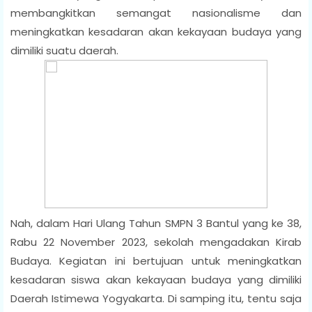
membangkitkan semangat nasionalisme dan
meningkatkan kesadaran akan kekayaan budaya yang
dimiliki suatu daerah.
Nah, dalam Hari Ulang Tahun SMPN 3 Bantul yang ke 38,
Rabu 22 November 2023, sekolah mengadakan Kirab
Budaya. Kegiatan ini bertujuan untuk meningkatkan
kesadaran siswa akan kekayaan budaya yang dimiliki
Daerah Istimewa Yogyakarta. Di samping itu, tentu saja