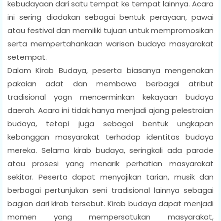
kebudayaan dari satu tempat ke tempat lainnya. Acara
ini sering diadakan sebagai bentuk perayaan, pawai
atau festival dan memiliki tujuan untuk mempromosikan
serta mempertahankaan warisan budaya masyarakat
setempat.
Dalam Kirab Budaya, peserta biasanya mengenakan
pakaian adat dan membawa berbagai atribut
tradisional yagn mencerminkan kekayaan budaya
daerah. Acara ini tidak hanya menjadi ajang pelestraian
budaya, tetapi juga sebagai bentuk ungkapan
kebanggan masyarakat terhadap identitas budaya
mereka. Selama kirab budaya, seringkali ada parade
atau prosesi yang menarik perhatian masyarakat
sekitar. Peserta dapat menyajikan tarian, musik dan
berbagai pertunjukan seni tradisional lainnya sebagai
bagian dari kirab tersebut. Kirab budaya dapat menjadi
momen yang mempersatukan masyarakat,