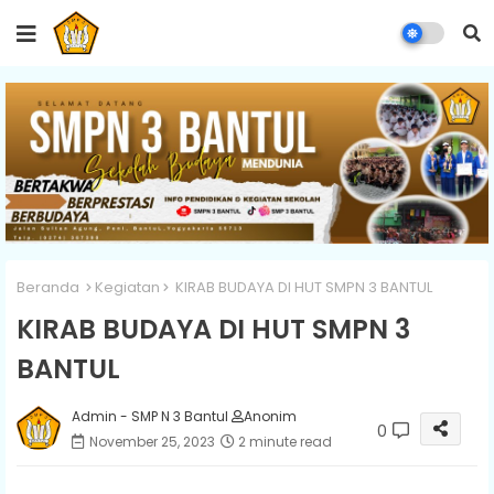
Beranda
Kegiatan
KIRAB BUDAYA DI HUT SMPN 3 BANTUL
KIRAB BUDAYA DI HUT SMPN 3
BANTUL
Admin - SMP N 3 Bantul
Anonim
0
November 25, 2023
2 minute read