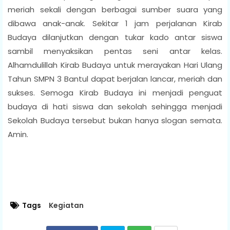
meriah sekali dengan berbagai sumber suara yang
dibawa anak-anak. Sekitar 1 jam perjalanan Kirab
Budaya dilanjutkan dengan tukar kado antar siswa
sambil menyaksikan pentas seni antar kelas.
Alhamdulillah Kirab Budaya untuk merayakan Hari Ulang
Tahun SMPN 3 Bantul dapat berjalan lancar, meriah dan
sukses. Semoga Kirab Budaya ini menjadi penguat
budaya di hati siswa dan sekolah sehingga menjadi
Sekolah Budaya tersebut bukan hanya slogan semata.
Amin.
Tags
Kegiatan