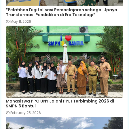
“Pelatihan Digitalisasi Pembelajaran sebagai Upaya
Transformasi Pendidikan di Era Teknologi”
May 11, 2026
Mahasiswa PPG UNY Jalani PPL I Terbimbing 2026 di
SMPN 3 Bantul
February 25, 2026