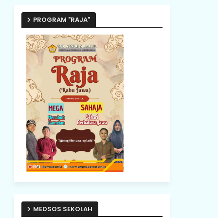
PROGRAM "RAJA"
MEDSOS SEKOLAH