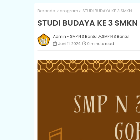
Beranda
program
STUDI BUDAYA KE 3 SMKN
STUDI BUDAYA KE 3 SMKN
Admin - SMP N 3 Bantul
SMP N 3 Bantul
Juni 11, 2024
0 minute read