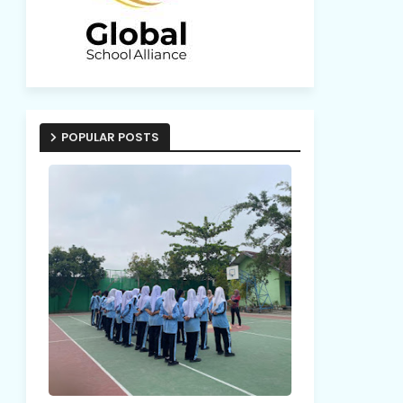
POPULAR POSTS