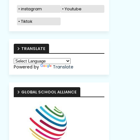
instagram
Youtube
Tiktok
TRANSLATE
Powered by
Translate
GLOBAL SCHOOL ALLIANCE