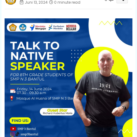
Juni 13, 2024
0 minute read