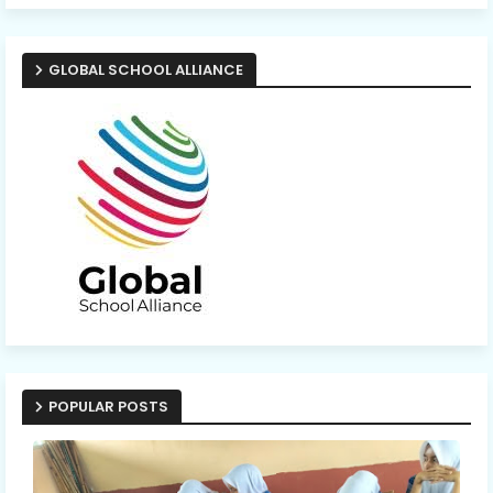
GLOBAL SCHOOL ALLIANCE
POPULAR POSTS