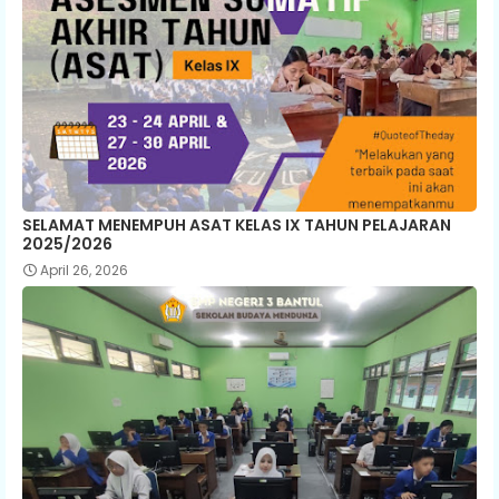
SELAMAT MENEMPUH ASAT KELAS IX TAHUN PELAJARAN
2025/2026
April 26, 2026