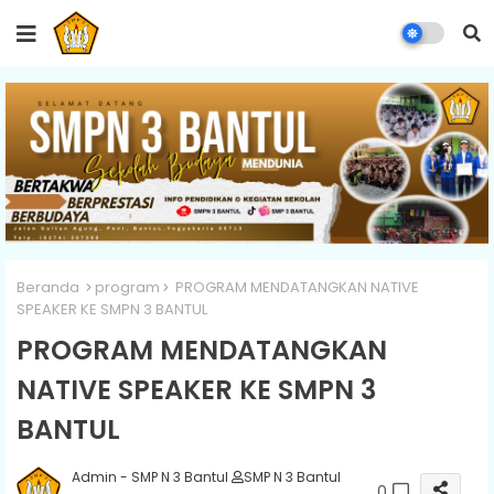
Beranda
program
PROGRAM MENDATANGKAN NATIVE
SPEAKER KE SMPN 3 BANTUL
PROGRAM MENDATANGKAN
NATIVE SPEAKER KE SMPN 3
BANTUL
Admin - SMP N 3 Bantul
SMP N 3 Bantul
0