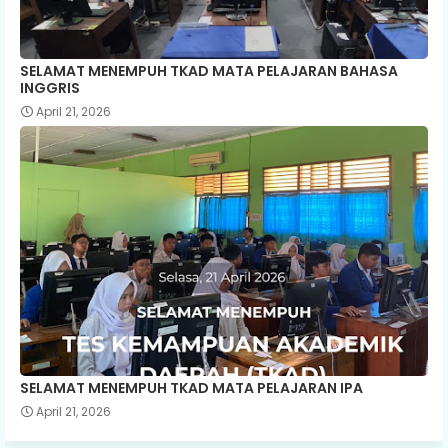
SELAMAT MENEMPUH TKAD MATA PELAJARAN BAHASA
INGGRIS
April 21, 2026
SELAMAT MENEMPUH TKAD MATA PELAJARAN IPA
April 21, 2026