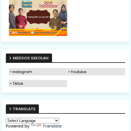
MEDSOS SEKOLAH
instagram
Youtube
Tiktok
TRANSLATE
Powered by
Translate