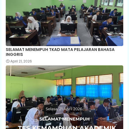
SELAMAT MENEMPUH TKAD MATA PELAJARAN BAHASA
INGGRIS
April 21, 2026