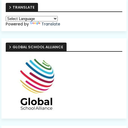
TRANSLATE
Powered by
Translate
GLOBAL SCHOOL ALLIANCE