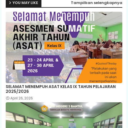
YOU MAY LIKE
Tampilkan selengkapnya
SELAMAT MENEMPUH ASAT KELAS IX TAHUN PELAJARAN
2025/2026
April 26, 2026