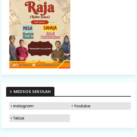
MEDSOS SEKOLAH
instagram
Youtube
Tiktok