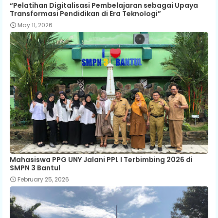
“Pelatihan Digitalisasi Pembelajaran sebagai Upaya
Transformasi Pendidikan di Era Teknologi”
May 11, 2026
Mahasiswa PPG UNY Jalani PPL I Terbimbing 2026 di
SMPN 3 Bantul
February 25, 2026