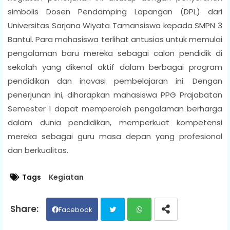
simbolis Dosen Pendamping Lapangan (DPL) dari
Universitas Sarjana Wiyata Tamansiswa kepada SMPN 3
Bantul. Para mahasiswa terlihat antusias untuk memulai
pengalaman baru mereka sebagai calon pendidik di
sekolah yang dikenal aktif dalam berbagai program
pendidikan dan inovasi pembelajaran ini. Dengan
penerjunan ini, diharapkan mahasiswa PPG Prajabatan
Semester 1 dapat memperoleh pengalaman berharga
dalam dunia pendidikan, memperkuat kompetensi
mereka sebagai guru masa depan yang profesional
dan berkualitas.
Tags
Kegiatan
Facebook