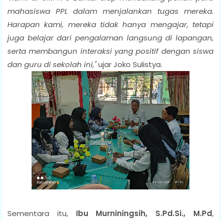
mahasiswa PPL dalam menjalankan tugas mereka.
Harapan kami, mereka tidak hanya mengajar, tetapi
juga belajar dari pengalaman langsung di lapangan,
serta membangun interaksi yang positif dengan siswa
dan guru di sekolah ini,"
ujar Joko Sulistya.
Sementara itu,
Ibu M
urniningsih, S.Pd.Si., M.Pd
,