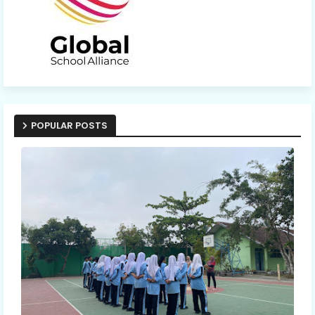
POPULAR POSTS