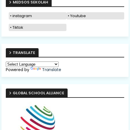
MEDSOS SEKOLAH
instagram
Youtube
Tiktok
TRANSLATE
Powered by
Translate
GLOBAL SCHOOL ALLIANCE