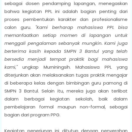
sebagai dosen pendamping lapangan, menegaskan
bahwa kegiatan PPL ini adalah bagian penting dari
proses pembentukan karakter dan profesionalisme
calon guru.
"Kami berharap mahasiswa PPL bisa
memanfaatkan setiap momen di lapangan untuk
menggali pengalaman sebanyak mungkin. Kami juga
berterima kasih kepada SMPN 3 Bantul yang telah
bersedia menjadi tempat praktik bagi mahasiswa
kami,"
ungkap Murniningsih. Mahasiswa PPL yang
diterjunkan akan melaksanakan tugas praktik mengajar
di beberapa kelas dengan bimbingan guru pamong di
SMPN 3 Bantul. Selain itu, mereka juga akan terlibat
dalam berbagai kegiatan sekolah, baik dalam
pembelajaran formal maupun non-formal, sebagai
bagian dari program PPG.
Kegiatan penerjunan ini ditutup dengan penyerahan