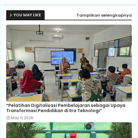
p
YOU MAY LIKE
Tampilkan selengkapnya
“Pelatihan Digitalisasi Pembelajaran sebagai Upaya
Transformasi Pendidikan di Era Teknologi”
May 11, 2026