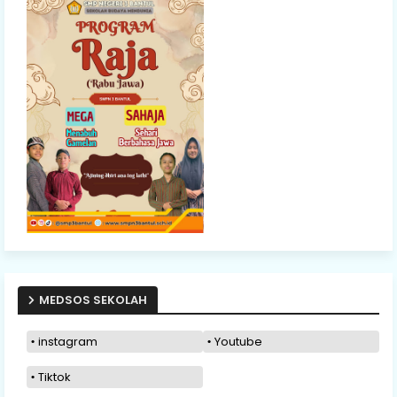
MEDSOS SEKOLAH
instagram
Youtube
Tiktok