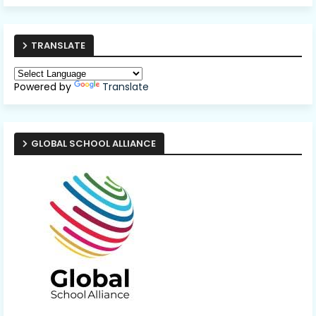
TRANSLATE
Powered by
Translate
GLOBAL SCHOOL ALLIANCE