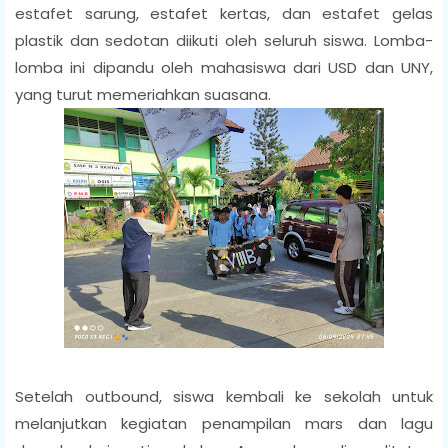
estafet sarung, estafet kertas, dan estafet gelas
plastik dan sedotan diikuti oleh seluruh siswa. Lomba-
lomba ini dipandu oleh mahasiswa dari USD dan UNY,
yang turut memeriahkan suasana.
Setelah outbound, siswa kembali ke sekolah untuk
melanjutkan kegiatan penampilan mars dan lagu