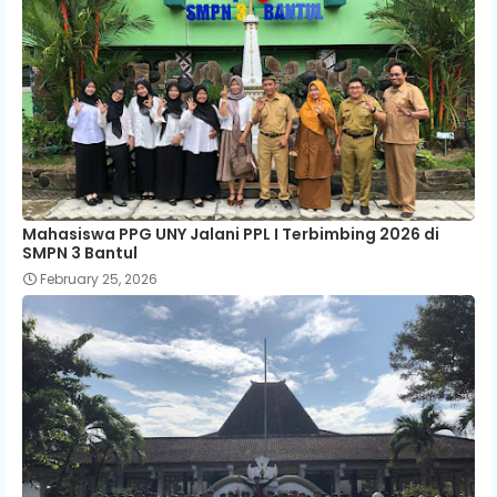
Mahasiswa PPG UNY Jalani PPL I Terbimbing 2026 di
SMPN 3 Bantul
February 25, 2026