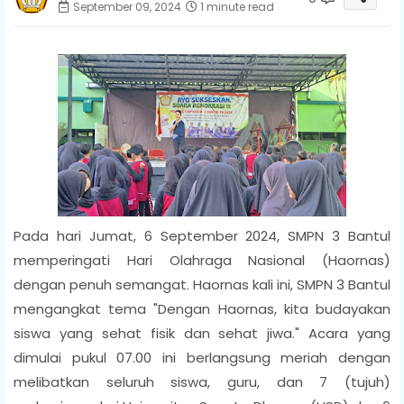
September 09, 2024
1 minute read
Pada hari Jumat, 6 September 2024, SMPN 3 Bantul
memperingati Hari Olahraga Nasional (Haornas)
dengan penuh semangat. Haornas kali ini, SMPN 3 Bantul
mengangkat tema "Dengan Haornas, kita budayakan
siswa yang sehat fisik dan sehat jiwa." Acara yang
dimulai pukul 07.00 ini berlangsung meriah dengan
melibatkan seluruh siswa, guru, dan 7 (tujuh)