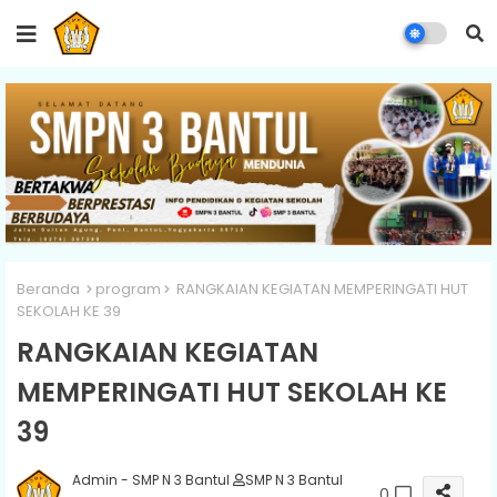
Beranda
program
RANGKAIAN KEGIATAN MEMPERINGATI HUT
SEKOLAH KE 39
RANGKAIAN KEGIATAN
MEMPERINGATI HUT SEKOLAH KE
39
Admin - SMP N 3 Bantul
SMP N 3 Bantul
0