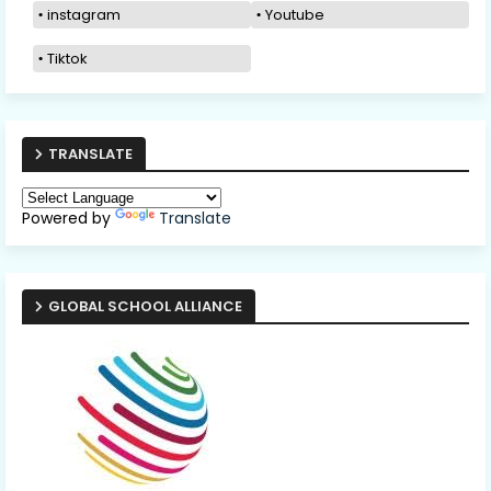
instagram
Youtube
Tiktok
TRANSLATE
Powered by
Translate
GLOBAL SCHOOL ALLIANCE