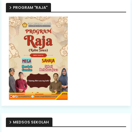
PROGRAM "RAJA"
MEDSOS SEKOLAH