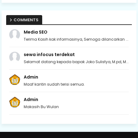
COMMENTS
Media SEO
Terima Kasih kak informasinya, Semoga dilancarkan ...
sewa infocus terdekat
Selamat datang kepada bapak Joko Sulistya, M.pd, M...
Admin
Maaf kantin sudah terisi semua.
Admin
Makasih Bu Wulan