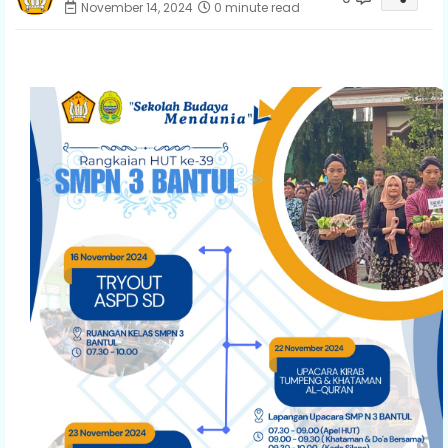
November 14, 2024
0 minute read