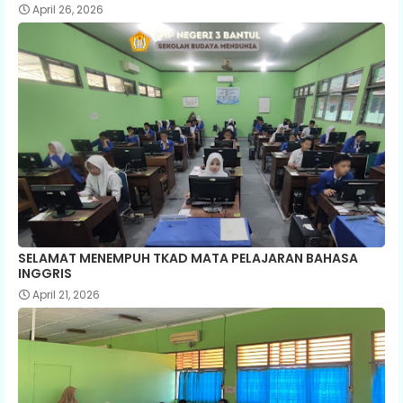
April 26, 2026
SELAMAT MENEMPUH TKAD MATA PELAJARAN BAHASA
INGGRIS
April 21, 2026