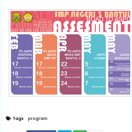
Tags
program