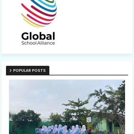
POPULAR POSTS