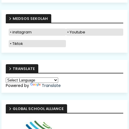
MEDSOS SEKOLAH
instagram
Youtube
Tiktok
TRANSLATE
Powered by
Translate
GLOBAL SCHOOL ALLIANCE