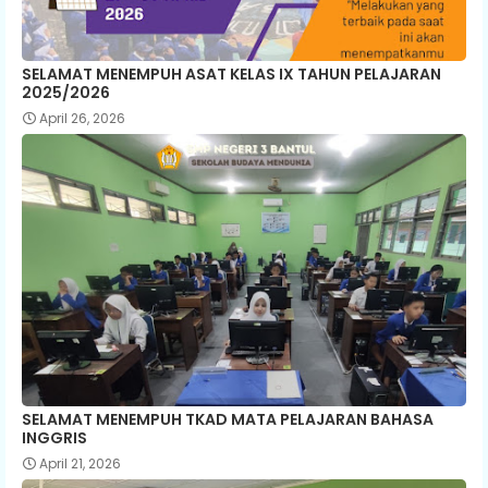
SELAMAT MENEMPUH ASAT KELAS IX TAHUN PELAJARAN
2025/2026
April 26, 2026
SELAMAT MENEMPUH TKAD MATA PELAJARAN BAHASA
INGGRIS
April 21, 2026