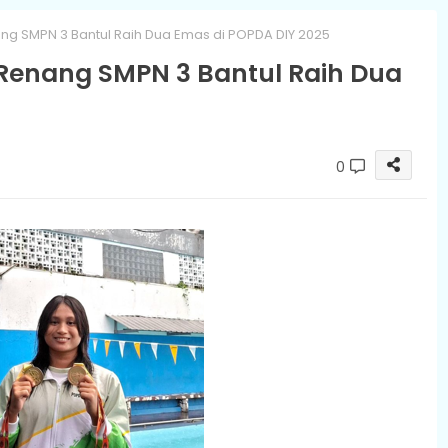
ang SMPN 3 Bantul Raih Dua Emas di POPDA DIY 2025
 Renang SMPN 3 Bantul Raih Dua
0