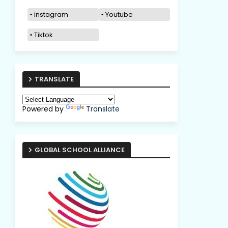
instagram
Youtube
Tiktok
TRANSLATE
Powered by
Translate
GLOBAL SCHOOL ALLIANCE