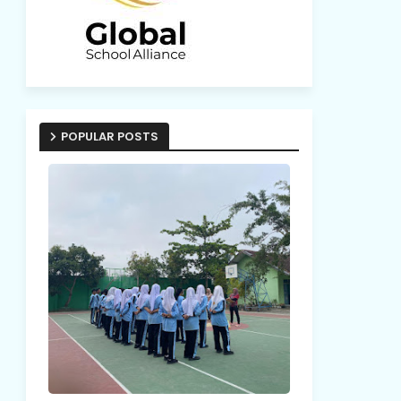
POPULAR POSTS