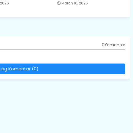
, 2026
March 16, 2026
0Komentar
ting Komentar (0)