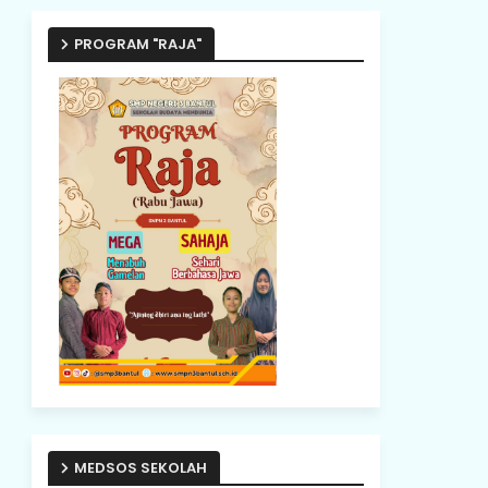
PROGRAM "RAJA"
MEDSOS SEKOLAH