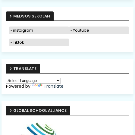
MEDSOS SEKOLAH
instagram
Youtube
Tiktok
TRANSLATE
Powered by
Translate
GLOBAL SCHOOL ALLIANCE