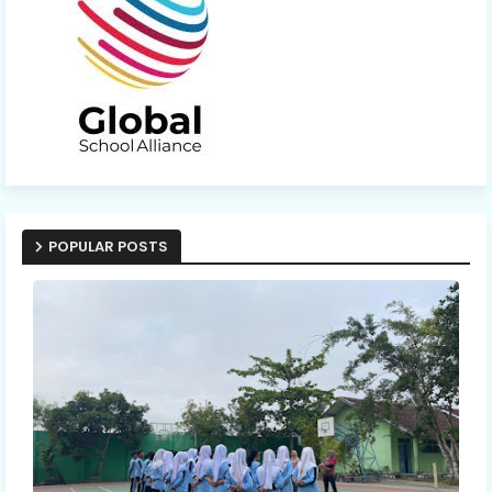
POPULAR POSTS