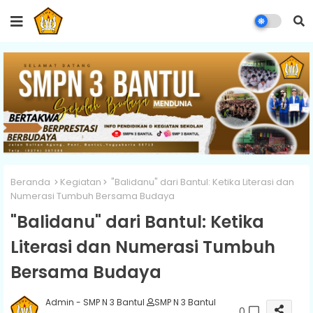
Beranda
Kegiatan
"Balidanu" dari Bantul: Ketika Literasi dan
Numerasi Tumbuh Bersama Budaya
"Balidanu" dari Bantul: Ketika
Literasi dan Numerasi Tumbuh
Bersama Budaya
Admin - SMP N 3 Bantul
SMP N 3 Bantul
0