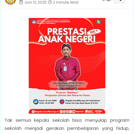
Juni 12, 2025
2 minute read
Tak semua kepala sekolah bisa menyulap program
sekolah menjadi gerakan pembelajaran yang hidup,