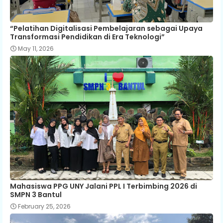
“Pelatihan Digitalisasi Pembelajaran sebagai Upaya
Transformasi Pendidikan di Era Teknologi”
May 11, 2026
Mahasiswa PPG UNY Jalani PPL I Terbimbing 2026 di
SMPN 3 Bantul
February 25, 2026