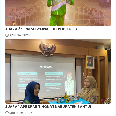
JUARA 3 SENAM GYMNASTIC POPDA DIY
April 04, 2026
JUARA 1 APE SPAB TINGKAT KABUPATEN BANTUL
March 16, 2026