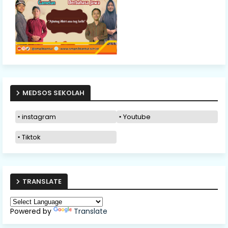
MEDSOS SEKOLAH
instagram
Youtube
Tiktok
TRANSLATE
Powered by
Translate