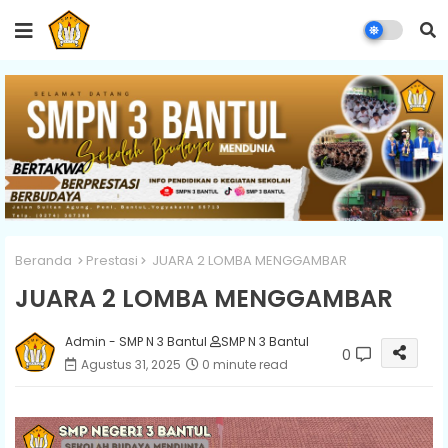
Beranda
Prestasi
JUARA 2 LOMBA MENGGAMBAR
JUARA 2 LOMBA MENGGAMBAR
Admin - SMP N 3 Bantul
SMP N 3 Bantul
0
Agustus 31, 2025
0 minute read