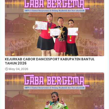
KEJURKAB CABOR DANCESPORT KABUPATEN BANTUL
TAHUN 2026
May 04, 2026