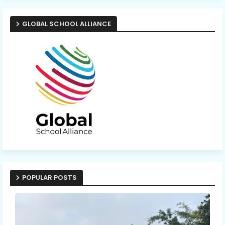
GLOBAL SCHOOL ALLIANCE
POPULAR POSTS