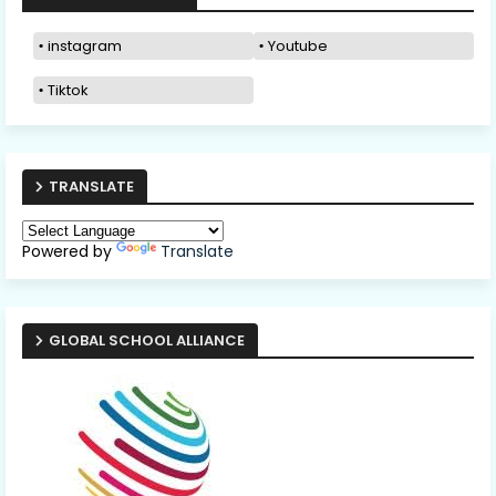
instagram
Youtube
Tiktok
TRANSLATE
Powered by
Translate
GLOBAL SCHOOL ALLIANCE