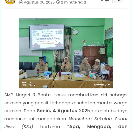
Agustus 06, 2025
2 minute read
SMP Negeri 3 Bantul terus membuktikan diri sebagai
sekolah yang peduli terhadap kesehatan mental warga
sekolah. Pada
Senin, 4 Agustus 2025
, sekolah budaya
mendunia ini mengadakan
Workshop Sekolah Sehat
Jiwa (SSJ)
bertema
“Apa, Mengapa, dan