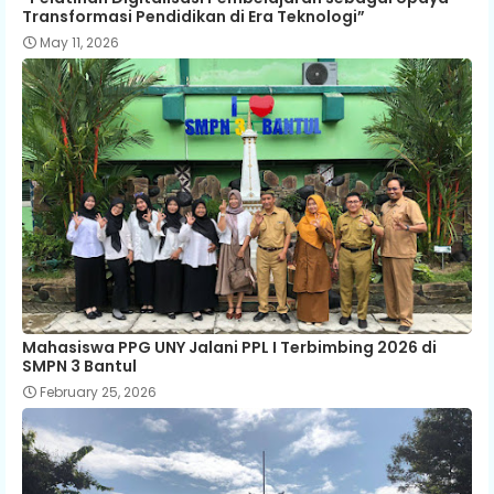
Transformasi Pendidikan di Era Teknologi”
May 11, 2026
Mahasiswa PPG UNY Jalani PPL I Terbimbing 2026 di
SMPN 3 Bantul
February 25, 2026