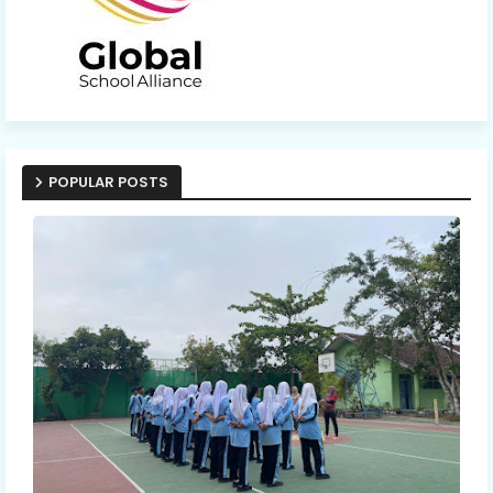
POPULAR POSTS