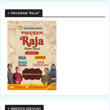
PROGRAM "RAJA"
MEDSOS SEKOLAH