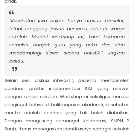
pihak.
“Kesehatan jiwa bukan hanya urusan konselor,
tetapi tanggung jawab bersama seluruh warga
sekolah. Melalui workshop ini, kami berharap
semakin banyak guru yang peka dan siap
mendampingi siswa secara holistik,”
ungkap
beliau.
Selain sesi diskusi interaktif, peserta memperoleh
panduan praktis implementasi SSJ yang relevan
dengan kondisi sekolah. Workshop ini sekaligus menjadi
pengingat bahwa di balik capaian akademik, kesehatan
mental adalah pondasi yang tak boleh diabaikan.
Dengan mengusung semangat kolaborasi, SMPN 3
Bantul terus menegaskan identitasnya sebagai sekolah