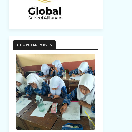
POPULAR POSTS