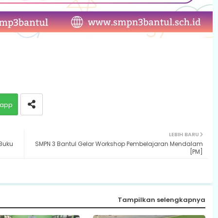
app
LEBIH BARU
Buku
SMPN 3 Bantul Gelar Workshop Pembelajaran Mendalam
[PM]
Tampilkan selengkapnya