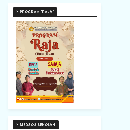
PROGRAM "RAJA"
MEDSOS SEKOLAH