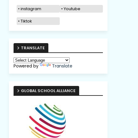
instagram
Youtube
Tiktok
TRANSLATE
Powered by
Translate
GLOBAL SCHOOL ALLIANCE