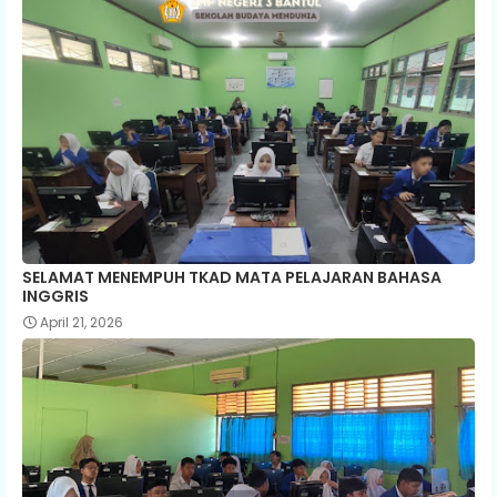
SELAMAT MENEMPUH TKAD MATA PELAJARAN BAHASA
INGGRIS
April 21, 2026