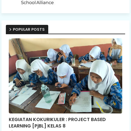
POPULAR POSTS
KEGIATAN KOKURIKULER : PROJECT BASED
LEARNING [PjBL] KELAS 8