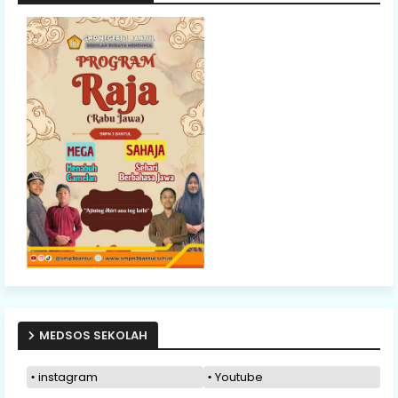
MEDSOS SEKOLAH
instagram
Youtube