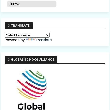
Tiktok
TRANSLATE
Powered by
Translate
GLOBAL SCHOOL ALLIANCE