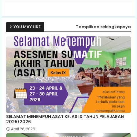
p
YOU MAY LIKE
Tampilkan selengkapnya
SELAMAT MENEMPUH ASAT KELAS IX TAHUN PELAJARAN
2025/2026
April 26, 2026