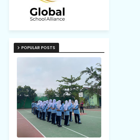
POPULAR POSTS