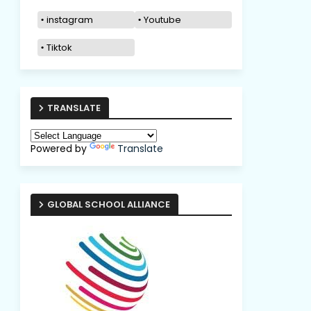
instagram
Youtube
Tiktok
TRANSLATE
Powered by
Translate
GLOBAL SCHOOL ALLIANCE