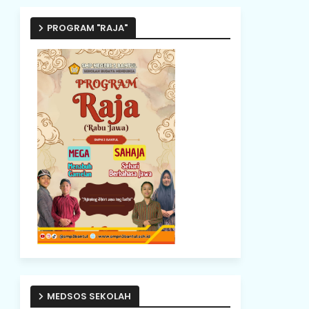
PROGRAM "RAJA"
MEDSOS SEKOLAH