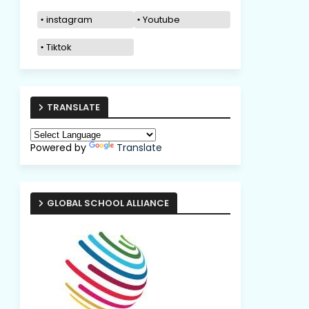
instagram
Youtube
Tiktok
TRANSLATE
Powered by
Translate
GLOBAL SCHOOL ALLIANCE