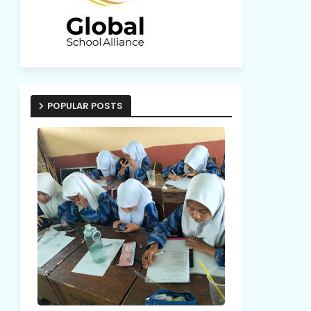
POPULAR POSTS