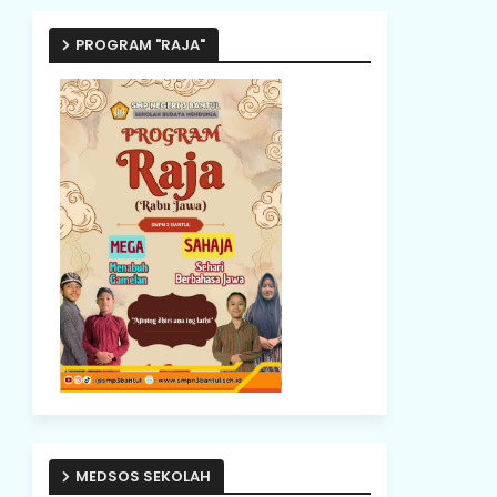
PROGRAM "RAJA"
MEDSOS SEKOLAH