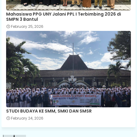
Mahasiswa PPG UNY Jalani PPL I Terbimbing 2026 di
SMPN 3 Bantul
February 25, 2026
STUDI BUDAYA KE SMM, SMKI DAN SMSR
February 24, 2026