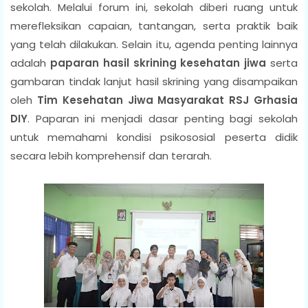
sekolah. Melalui forum ini, sekolah diberi ruang untuk
merefleksikan capaian, tantangan, serta praktik baik
yang telah dilakukan. Selain itu, agenda penting lainnya
adalah
paparan hasil skrining kesehatan jiwa
serta
gambaran tindak lanjut hasil skrining yang disampaikan
oleh
Tim Kesehatan Jiwa Masyarakat RSJ Grhasia
DIY
. Paparan ini menjadi dasar penting bagi sekolah
untuk memahami kondisi psikososial peserta didik
secara lebih komprehensif dan terarah.