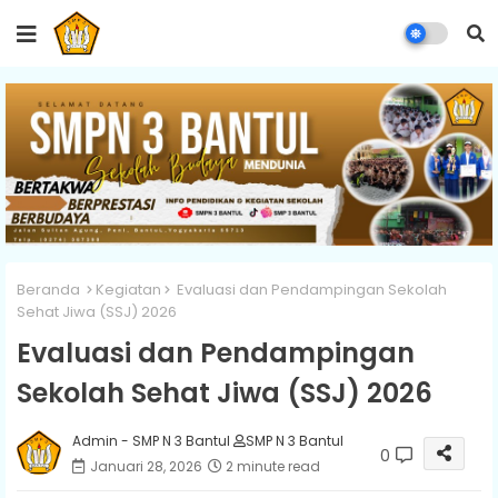
Beranda
Kegiatan
Evaluasi dan Pendampingan Sekolah
Sehat Jiwa (SSJ) 2026
Evaluasi dan Pendampingan
Sekolah Sehat Jiwa (SSJ) 2026
Admin - SMP N 3 Bantul
SMP N 3 Bantul
0
Januari 28, 2026
2 minute read