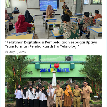
“Pelatihan Digitalisasi Pembelajaran sebagai Upaya
Transformasi Pendidikan di Era Teknologi”
May 11, 2026