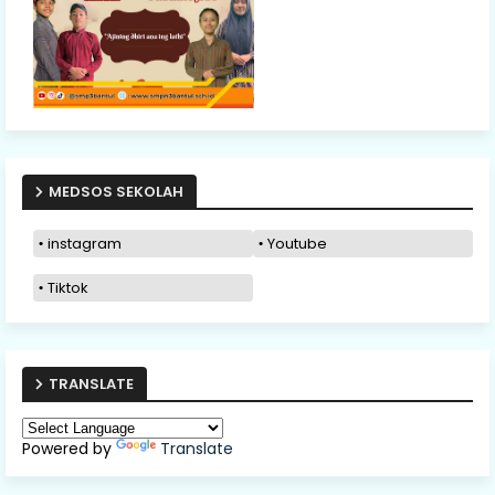
MEDSOS SEKOLAH
instagram
Youtube
Tiktok
TRANSLATE
Powered by
Translate