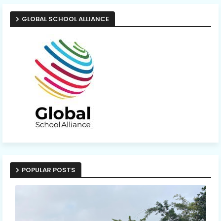
GLOBAL SCHOOL ALLIANCE
POPULAR POSTS